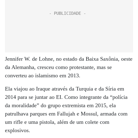
Jennifer W. de Lohne, no estado da Baixa Saxônia, oeste
da Alemanha, cresceu como protestante, mas se
converteu ao islamismo em 2013.
Ela viajou ao Iraque através da Turquia e da Síria em
2014 para se juntar ao EI. Como integrante da “polícia
da moralidade” do grupo extremista em 2015, ela
patrulhava parques em Fallujah e Mossul, armada com
um rifle e uma pistola, além de um colete com
explosivos.