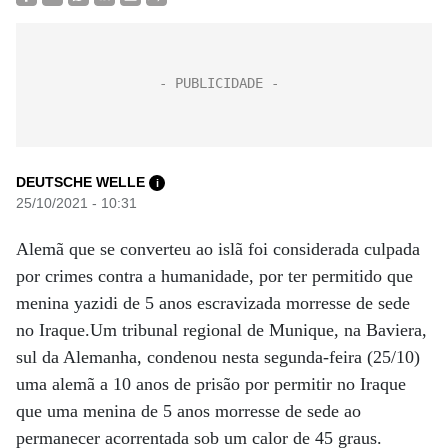
DEUTSCHE WELLE
i
25/10/2021 - 10:31
Alemã que se converteu ao islã foi considerada culpada
por crimes contra a humanidade, por ter permitido que
menina yazidi de 5 anos escravizada morresse de sede
no Iraque.Um tribunal regional de Munique, na Baviera,
sul da Alemanha, condenou nesta segunda-feira (25/10)
uma alemã a 10 anos de prisão por permitir no Iraque
que uma menina de 5 anos morresse de sede ao
permanecer acorrentada sob um calor de 45 graus.