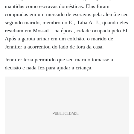
mantidas como escravas domésticas. Elas foram
compradas em um mercado de escravos pela alemã e seu
segundo marido, membro do EI, Taha A.-J., quando eles
residiam em Mossul – na época, cidade ocupada pelo EI.
Após a garota urinar em um colchão, o marido de
Jennifer a acorrentou do lado de fora da casa.
Jennifer teria permitido que seu marido tomasse a
decisão e nada fez para ajudar a criança.