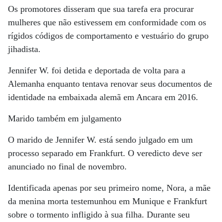
Os promotores disseram que sua tarefa era procurar
mulheres que não estivessem em conformidade com os
rígidos códigos de comportamento e vestuário do grupo
jihadista.
Jennifer W. foi detida e deportada de volta para a
Alemanha enquanto tentava renovar seus documentos de
identidade na embaixada alemã em Ancara em 2016.
Marido também em julgamento
O marido de Jennifer W. está sendo julgado em um
processo separado em Frankfurt. O veredicto deve ser
anunciado no final de novembro.
Identificada apenas por seu primeiro nome, Nora, a mãe
da menina morta testemunhou em Munique e Frankfurt
sobre o tormento infligido à sua filha. Durante seu