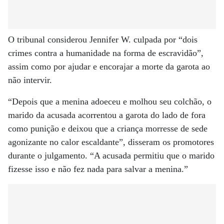
O tribunal considerou Jennifer W. culpada por “dois
crimes contra a humanidade na forma de escravidão”,
assim como por ajudar e encorajar a morte da garota ao
não intervir.
“Depois que a menina adoeceu e molhou seu colchão, o
marido da acusada acorrentou a garota do lado de fora
como punição e deixou que a criança morresse de sede
agonizante no calor escaldante”, disseram os promotores
durante o julgamento. “A acusada permitiu que o marido
fizesse isso e não fez nada para salvar a menina.”