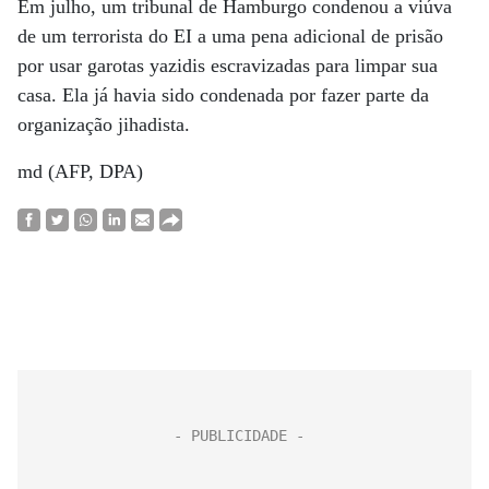
Em julho, um tribunal de Hamburgo condenou a viúva
de um terrorista do EI a uma pena adicional de prisão
por usar garotas yazidis escravizadas para limpar sua
casa. Ela já havia sido condenada por fazer parte da
organização jihadista.
md (AFP, DPA)