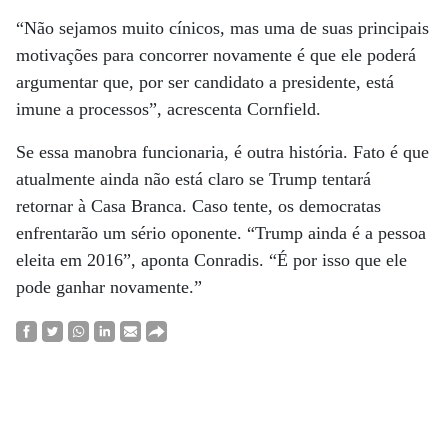
“Não sejamos muito cínicos, mas uma de suas principais
motivações para concorrer novamente é que ele poderá
argumentar que, por ser candidato a presidente, está
imune a processos”, acrescenta Cornfield.
Se essa manobra funcionaria, é outra história. Fato é que
atualmente ainda não está claro se Trump tentará
retornar à Casa Branca. Caso tente, os democratas
enfrentarão um sério oponente. “Trump ainda é a pessoa
eleita em 2016”, aponta Conradis. “É por isso que ele
pode ganhar novamente.”