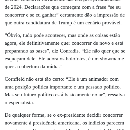
de 2024. Declarações que começam com a frase “se eu
concorrer e se eu ganhar” certamente dão a impressão de
que outra candidatura de Trump é um cenário provável.
“Óbvio, tudo pode acontecer, mas onde as coisas estão
agora, ele definitivamente quer concorrer de novo e está
preparando as bases”, diz Conradis. “Ele não quer que se
esqueçam dele. Ele adora os holofotes, é um showman e
quer a cobertura da mídia.”
Cornfield não está tão certo: “Ele é um animador com
uma posição política importante e um passado político.
Mas seu futuro político está basicamente no ar”, ressalva
o especialista.
De qualquer forma, se o ex-presidente decidir concorrer
novamente à presidência americana, os indícios parecem