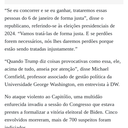
“Se eu concorrer e se eu ganhar, trataremos essas
pessoas do 6 de janeiro de forma justa”, disse o
republicano, referindo-se às eleições presidenciais de
2024. “Vamos tratá-las de forma justa. E se perdões
forem necessários, nós lhes daremos perdões porque
estão sendo tratadas injustamente.”
“Quando Trump diz coisas provocativas como essa, ele,
acima de tudo, anseia por atenção”, disse Michael
Cornfield, professor associado de gestão política da
Universidade George Washington, em entrevista à DW.
No ataque violento ao Capitólio, uma multidão
enfurecida invadiu a sessão do Congresso que estava
prestes a formalizar a vitória eleitoral de Biden. Cinco
envolvidos morreram, mais de 700 suspeitos foram
indiciados.