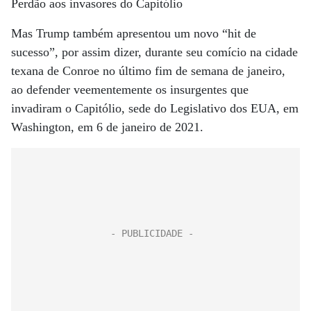
Perdão aos invasores do Capitólio
Mas Trump também apresentou um novo “hit de
sucesso”, por assim dizer, durante seu comício na cidade
texana de Conroe no último fim de semana de janeiro,
ao defender veementemente os insurgentes que
invadiram o Capitólio, sede do Legislativo dos EUA, em
Washington, em 6 de janeiro de 2021.