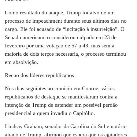
Como resultado do ataque, Trump foi alvo de um
processo de impeachment durante seus últimos dias no
cargo. Ele foi acusado de “incitação à insurreição”. O
Senado americano o considerou culpado em 23 de
fevereiro por uma votação de 57 a 43, mas sem a
maioria de dois terços necessária, o processo terminou
em absolvição.
Recuo dos líderes republicanos
Nos dias seguintes ao comício em Conroe, vários
republicanos de destaque se manifestaram contra a
intenção de Trump de estender um possível perdão
presidencial a quem invadiu o Capitólio.
Lindsay Graham, senador da Carolina do Sul e notório
aliado de Trump, afirmou que espera que os agitadores