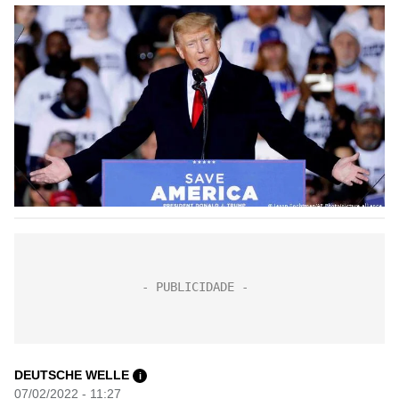
DEUTSCHE WELLE
i
07/02/2022 - 11:27