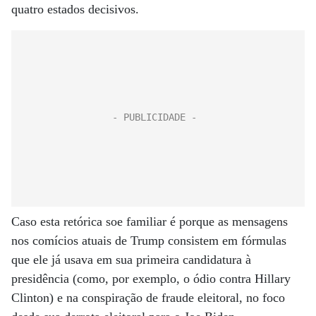
quatro estados decisivos.
Caso esta retórica soe familiar é porque as mensagens
nos comícios atuais de Trump consistem em fórmulas
que ele já usava em sua primeira candidatura à
presidência (como, por exemplo, o ódio contra Hillary
Clinton) e na conspiração de fraude eleitoral, no foco