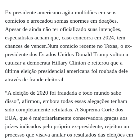
Ex-presidente americano agita multidões em seus
comícios e arrecadou somas enormes em doações.
Apesar de ainda não ter oficializado suas intenções,
especialistas acham que, caso concorra em 2024, tem
chances de vencer.Num comício recente no Texas, o ex-
presidente dos Estados Unidos Donald Trump voltou a
cutucar a democrata Hillary Clinton e reiterou que a
última eleição presidencial americana foi roubada dele
através de fraude eleitoral.
“A eleição de 2020 foi fraudada e todo mundo sabe
disso”, afirmou, embora todas essas alegações tenham
sido completamente refutadas. A Suprema Corte dos
EUA, que é majoritariamente conservadora graças aos
juízes indicados pelo próprio ex-presidente, rejeitou um
processo que visava anular os resultados das eleições em