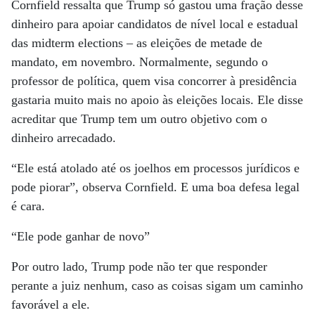
Cornfield ressalta que Trump só gastou uma fração desse
dinheiro para apoiar candidatos de nível local e estadual
das midterm elections – as eleições de metade de
mandato, em novembro. Normalmente, segundo o
professor de política, quem visa concorrer à presidência
gastaria muito mais no apoio às eleições locais. Ele disse
acreditar que Trump tem um outro objetivo com o
dinheiro arrecadado.
“Ele está atolado até os joelhos em processos jurídicos e
pode piorar”, observa Cornfield. E uma boa defesa legal
é cara.
“Ele pode ganhar de novo”
Por outro lado, Trump pode não ter que responder
perante a juiz nenhum, caso as coisas sigam um caminho
favorável a ele.