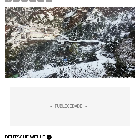
DEUTSCHE WELLE
i