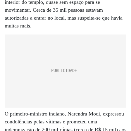
interior do templo, quase sem espaço para se
movimentar. Cerca de 35 mil pessoas estavam
autorizadas a entrar no local, mas suspeita-se que havia
muitas mais.
O primeiro-ministro indiano, Narendra Modi, expressou
condolências pelas vítimas e prometeu uma
indemnização de 200 mil rúpias (cerca de R$ 15 mil) aos