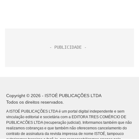
Copyright © 2026 - ISTOÉ PUBLICAÇÕES LTDA
Todos os direitos reservados.
A ISTOÉ PUBLICAÇÕES LTDA é um portal digital independente e sem
vinculação editorial e societária com a EDITORA TRES COMÉRCIO DE
PUBLICACÕES LTDA (recuperação judicial). Informamos também que não
realizamos cobranças e que também não oferecemos cancelamento do
contrato de assinatura da revista impressa de nome ISTOÉ, tampouco