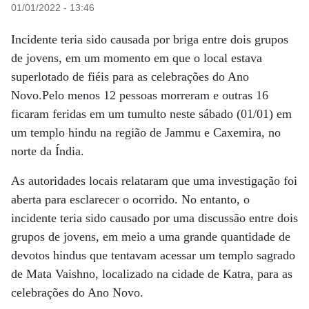
01/01/2022 - 13:46
Incidente teria sido causada por briga entre dois grupos
de jovens, em um momento em que o local estava
superlotado de fiéis para as celebrações do Ano
Novo.Pelo menos 12 pessoas morreram e outras 16
ficaram feridas em um tumulto neste sábado (01/01) em
um templo hindu na região de Jammu e Caxemira, no
norte da Índia.
As autoridades locais relataram que uma investigação foi
aberta para esclarecer o ocorrido. No entanto, o
incidente teria sido causado por uma discussão entre dois
grupos de jovens, em meio a uma grande quantidade de
devotos hindus que tentavam acessar um templo sagrado
de Mata Vaishno, localizado na cidade de Katra, para as
celebrações do Ano Novo.