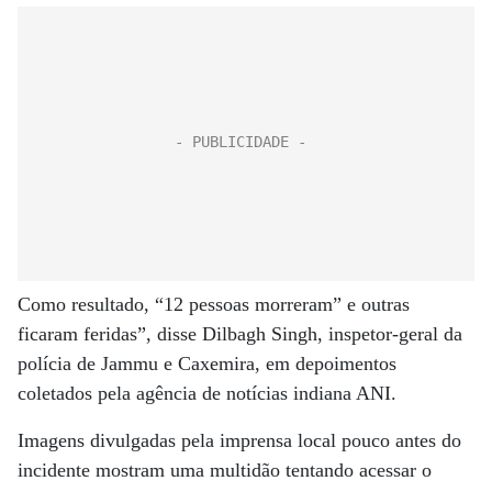
Como resultado, “12 pessoas morreram” e outras
ficaram feridas”, disse Dilbagh Singh, inspetor-geral da
polícia de Jammu e Caxemira, em depoimentos
coletados pela agência de notícias indiana ANI.
Imagens divulgadas pela imprensa local pouco antes do
incidente mostram uma multidão tentando acessar o