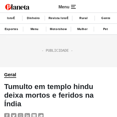
Menu
IstoÉ
Dinheiro
Revista IstoÉ
Rural
Gente
Esportes
Menu
Motorshow
Mulher
Pet
Geral
Tumulto em templo hindu
deixa mortos e feridos na
Índia