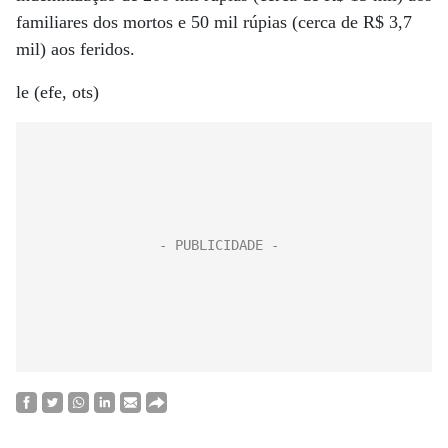
familiares dos mortos e 50 mil rúpias (cerca de R$ 3,7
mil) aos feridos.
le (efe, ots)