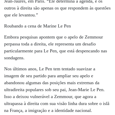
Jean-Jaures, em Paris. “Ele determina a agenda, e os
outros à direita são apenas os que respondem às questões
que ele levantou.”
Roubando a cena de Marine Le Pen
Embora pesquisas apontem que o apelo de Zemmour
perpassa toda a direita, ele representa um desafio
particularmente para Le Pen, que está despencando nas
sondagens.
Nos últimos anos, Le Pen tem tentado suavizar a
imagem de seu partido para ampliar seu apelo e
abandonou algumas das posições mais extremas da
ultradireita populares sob seu pai, Jean-Marie Le Pen.
Isso a deixou vulnerável a Zemmour, que agora a
ultrapassa à direita com sua visão linha dura sobre o islã
na França, a imigração e a identidade nacional.