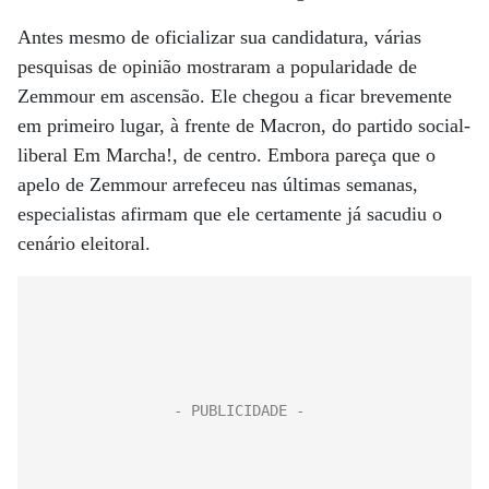
Antes mesmo de oficializar sua candidatura, várias
pesquisas de opinião mostraram a popularidade de
Zemmour em ascensão. Ele chegou a ficar brevemente
em primeiro lugar, à frente de Macron, do partido social-
liberal Em Marcha!, de centro. Embora pareça que o
apelo de Zemmour arrefeceu nas últimas semanas,
especialistas afirmam que ele certamente já sacudiu o
cenário eleitoral.