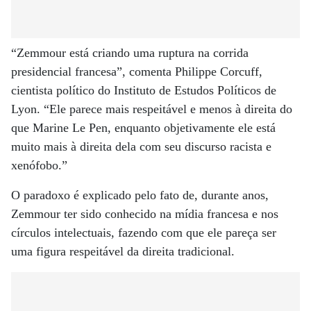
“Zemmour está criando uma ruptura na corrida
presidencial francesa”, comenta Philippe Corcuff,
cientista político do Instituto de Estudos Políticos de
Lyon. “Ele parece mais respeitável e menos à direita do
que Marine Le Pen, enquanto objetivamente ele está
muito mais à direita dela com seu discurso racista e
xenófobo.”
O paradoxo é explicado pelo fato de, durante anos,
Zemmour ter sido conhecido na mídia francesa e nos
círculos intelectuais, fazendo com que ele pareça ser
uma figura respeitável da direita tradicional.