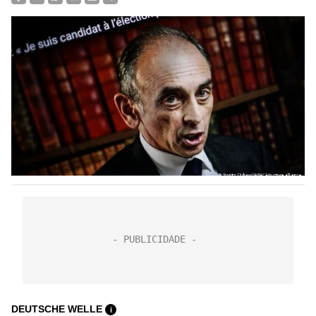
DEUTSCHE WELLE
i