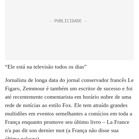
“Ele está na televisão todos os dias”
Jornalista de longa data do jornal conservador francês Le
Figaro, Zemmour é também um escritor de sucesso e foi
até recentemente comentarista em horário nobre de uma
rede de notícias ao estilo Fox. Ele tem atraído grandes
multidões em eventos semelhantes a comícios em toda a
França enquanto promove seu último livro – La France
n'a pas dit son dernier mot (a França não disse sua
última palavra).