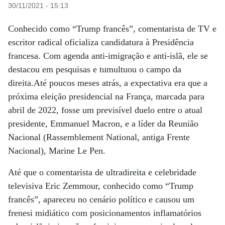
30/11/2021 - 15:13
Conhecido como “Trump francês”, comentarista de TV e
escritor radical oficializa candidatura à Presidência
francesa. Com agenda anti-imigração e anti-islã, ele se
destacou em pesquisas e tumultuou o campo da
direita.Até poucos meses atrás, a expectativa era que a
próxima eleição presidencial na França, marcada para
abril de 2022, fosse um previsível duelo entre o atual
presidente, Emmanuel Macron, e a líder da Reunião
Nacional (Rassemblement National, antiga Frente
Nacional), Marine Le Pen.
Até que o comentarista de ultradireita e celebridade
televisiva Eric Zemmour, conhecido como “Trump
francês”, apareceu no cenário político e causou um
frenesi midiático com posicionamentos inflamatórios