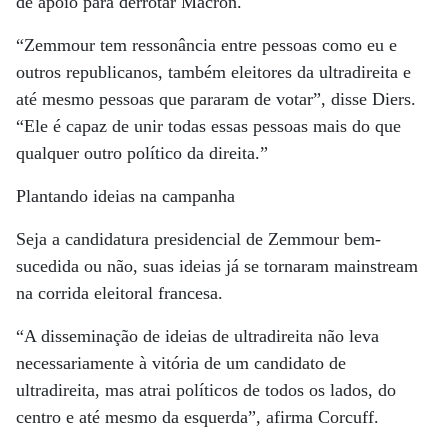
de apoio para derrotar Macron.
“Zemmour tem ressonância entre pessoas como eu e
outros republicanos, também eleitores da ultradireita e
até mesmo pessoas que pararam de votar”, disse Diers.
“Ele é capaz de unir todas essas pessoas mais do que
qualquer outro político da direita.”
Plantando ideias na campanha
Seja a candidatura presidencial de Zemmour bem-
sucedida ou não, suas ideias já se tornaram mainstream
na corrida eleitoral francesa.
“A disseminação de ideias de ultradireita não leva
necessariamente à vitória de um candidato de
ultradireita, mas atrai políticos de todos os lados, do
centro e até mesmo da esquerda”, afirma Corcuff.