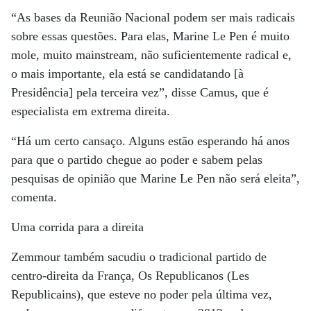
“As bases da Reunião Nacional podem ser mais radicais
sobre essas questões. Para elas, Marine Le Pen é muito
mole, muito mainstream, não suficientemente radical e,
o mais importante, ela está se candidatando [à
Presidência] pela terceira vez”, disse Camus, que é
especialista em extrema direita.
“Há um certo cansaço. Alguns estão esperando há anos
para que o partido chegue ao poder e sabem pelas
pesquisas de opinião que Marine Le Pen não será eleita”,
comenta.
Uma corrida para a direita
Zemmour também sacudiu o tradicional partido de
centro-direita da França, Os Republicanos (Les
Republicains), que esteve no poder pela última vez,