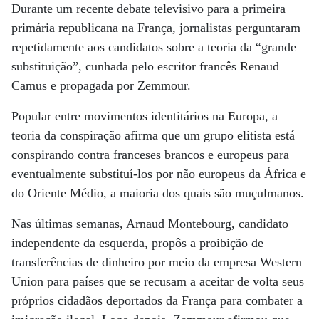
Durante um recente debate televisivo para a primeira
primária republicana na França, jornalistas perguntaram
repetidamente aos candidatos sobre a teoria da “grande
substituição”, cunhada pelo escritor francês Renaud
Camus e propagada por Zemmour.
Popular entre movimentos identitários na Europa, a
teoria da conspiração afirma que um grupo elitista está
conspirando contra franceses brancos e europeus para
eventualmente substituí-los por não europeus da África e
do Oriente Médio, a maioria dos quais são muçulmanos.
Nas últimas semanas, Arnaud Montebourg, candidato
independente da esquerda, propôs a proibição de
transferências de dinheiro por meio da empresa Western
Union para países que se recusam a aceitar de volta seus
próprios cidadãos deportados da França para combater a