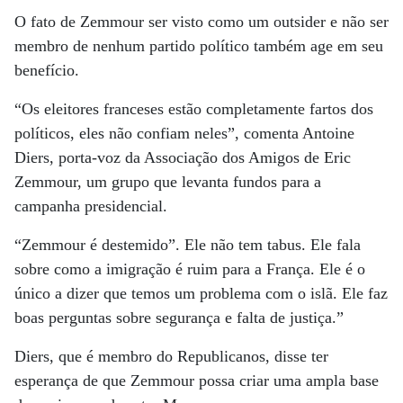
O fato de Zemmour ser visto como um outsider e não ser
membro de nenhum partido político também age em seu
benefício.
“Os eleitores franceses estão completamente fartos dos
políticos, eles não confiam neles”, comenta Antoine
Diers, porta-voz da Associação dos Amigos de Eric
Zemmour, um grupo que levanta fundos para a
campanha presidencial.
“Zemmour é destemido”. Ele não tem tabus. Ele fala
sobre como a imigração é ruim para a França. Ele é o
único a dizer que temos um problema com o islã. Ele faz
boas perguntas sobre segurança e falta de justiça.”
Diers, que é membro do Republicanos, disse ter
esperança de que Zemmour possa criar uma ampla base