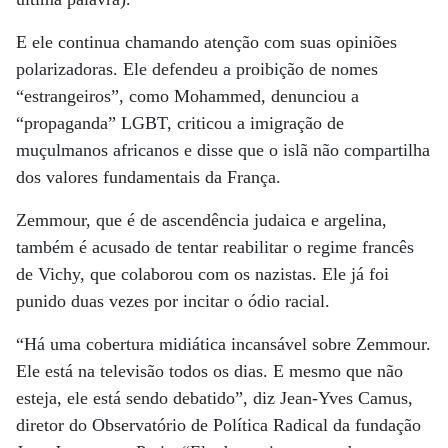
E ele continua chamando atenção com suas opiniões
polarizadoras. Ele defendeu a proibição de nomes
“estrangeiros”, como Mohammed, denunciou a
“propaganda” LGBT, criticou a imigração de
muçulmanos africanos e disse que o islã não compartilha
dos valores fundamentais da França.
Zemmour, que é de ascendência judaica e argelina,
também é acusado de tentar reabilitar o regime francês
de Vichy, que colaborou com os nazistas. Ele já foi
punido duas vezes por incitar o ódio racial.
“Há uma cobertura midiática incansável sobre Zemmour.
Ele está na televisão todos os dias. E mesmo que não
esteja, ele está sendo debatido”, diz Jean-Yves Camus,
diretor do Observatório de Política Radical da fundação