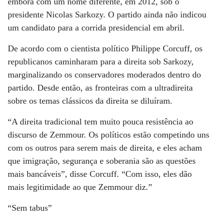
embora com um nome diferente, em 2012, sob o
presidente Nicolas Sarkozy. O partido ainda não indicou
um candidato para a corrida presidencial em abril.
De acordo com o cientista político Philippe Corcuff, os
republicanos caminharam para a direita sob Sarkozy,
marginalizando os conservadores moderados dentro do
partido. Desde então, as fronteiras com a ultradireita
sobre os temas clássicos da direita se diluíram.
“A direita tradicional tem muito pouca resistência ao
discurso de Zemmour. Os políticos estão competindo uns
com os outros para serem mais de direita, e eles acham
que imigração, segurança e soberania são as questões
mais bancáveis”, disse Corcuff. “Com isso, eles dão
mais legitimidade ao que Zemmour diz.”
“Sem tabus”