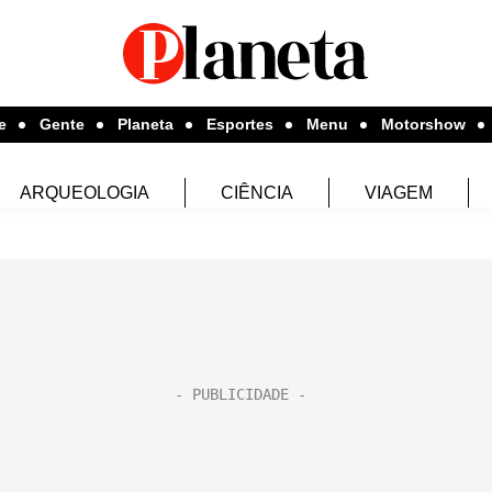
e
Gente
Planeta
Esportes
Menu
Motorshow
ARQUEOLOGIA
CIÊNCIA
VIAGEM