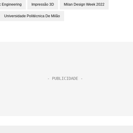
 Engineering
Impressão 3D
Milan Design Week 2022
Universidade Politécnica De Milão