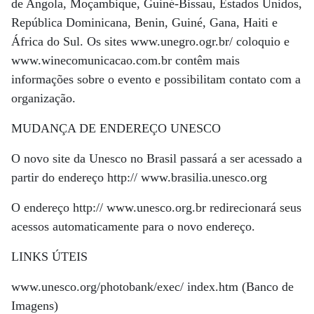
de Angola, Moçambique, Guiné-Bissau, Estados Unidos,
República Dominicana, Benin, Guiné, Gana, Haiti e
África do Sul. Os sites www.unegro.ogr.br/ coloquio e
www.winecomunicacao.com.br contêm mais
informações sobre o evento e possibilitam contato com a
organização.
MUDANÇA DE ENDEREÇO UNESCO
O novo site da Unesco no Brasil passará a ser acessado a
partir do endereço http:// www.brasilia.unesco.org
O endereço http:// www.unesco.org.br redirecionará seus
acessos automaticamente para o novo endereço.
LINKS ÚTEIS
www.unesco.org/photobank/exec/ index.htm (Banco de
Imagens)