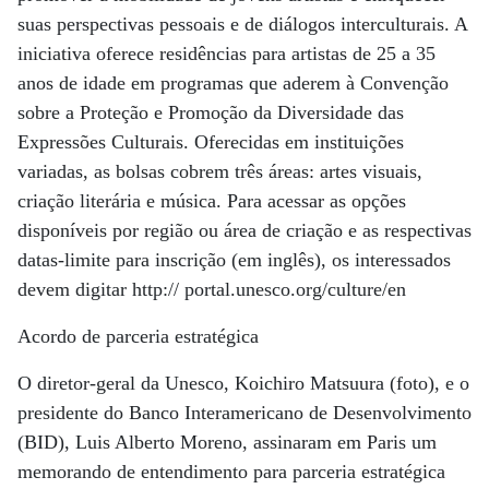
suas perspectivas pessoais e de diálogos interculturais. A
iniciativa oferece residências para artistas de 25 a 35
anos de idade em programas que aderem à Convenção
sobre a Proteção e Promoção da Diversidade das
Expressões Culturais. Oferecidas em instituições
variadas, as bolsas cobrem três áreas: artes visuais,
criação literária e música. Para acessar as opções
disponíveis por região ou área de criação e as respectivas
datas-limite para inscrição (em inglês), os interessados
devem digitar http:// portal.unesco.org/culture/en
Acordo de parceria estratégica
O diretor-geral da Unesco, Koichiro Matsuura (foto), e o
presidente do Banco Interamericano de Desenvolvimento
(BID), Luis Alberto Moreno, assinaram em Paris um
memorando de entendimento para parceria estratégica