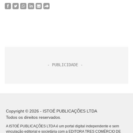
Copyright © 2026 - ISTOÉ PUBLICAÇÕES LTDA
Todos os direitos reservados.
A ISTOÉ PUBLICAÇÕES LTDA é um portal digital independente e sem
vinculação editorial e societária com a EDITORA TRES COMÉRCIO DE