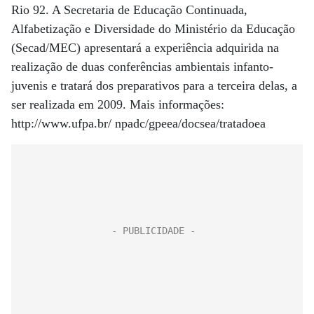
Rio 92. A Secretaria de Educação Continuada,
Alfabetização e Diversidade do Ministério da Educação
(Secad/MEC) apresentará a experiência adquirida na
realização de duas conferências ambientais infanto-
juvenis e tratará dos preparativos para a terceira delas, a
ser realizada em 2009. Mais informações:
http://www.ufpa.br/ npadc/gpeea/docsea/tratadoea