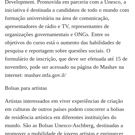
Development. Promovida em parceria com a Unesco, a
iniciativa é destinada a candidatos de todo o mundo com
formação universitária na área de comunicação,
apresentadores de rádio e TV, representantes de
organizações governamentais e ONGs. Entre os
objetivos do curso está o aumento das habilidades de
pesquisa e reportagem sobre questões sociais. O
formulário de inscrição, que deve ser efetuada até 15 de
novembro, pode ser acessado na página do Mashav na
internet: mashav.mfa.gov.il/
Bolsas para artistas
Artistas interessados em viver experiências de criação
em culturas de outros países podem concorrer a bolsas
de residência artística em diferentes instituições do
mundo. São as Bolsas Unesco-Aschberg, destinadas a
promover a mobilidade de jovens artistas e enriquecer