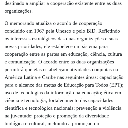
destinado a ampliar a cooperação existente entre as duas
organizações.
O memorando atualiza o acordo de cooperação
concluído em 1967 pela Unesco e pelo BID. Refletindo
os interesses estratégicos das duas organizações e suas
novas prioridades, ele estabelece um sistema para
cooperação entre as partes em educação, ciência, cultura
e comunicação. O acordo entre as duas organizações
permitirá que elas estabeleçam atividades conjuntas na
América Latina e Caribe nas seguintes áreas: capacitação
para o alcance das metas de Educação para Todos (EPT);
uso de tecnologias da informação na educação; ética em
ciência e tecnologia; fortalecimento das capacidades
científica e tecnológica nacionais; prevenção à violência
na juventude; proteção e promoção da diversidade
biológica e cultural, incluindo a promoção do