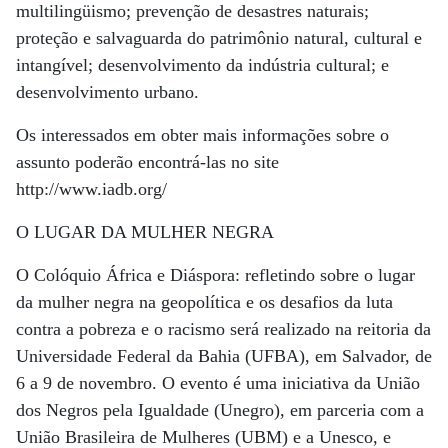
multilingüismo; prevenção de desastres naturais;
proteção e salvaguarda do patrimônio natural, cultural e
intangível; desenvolvimento da indústria cultural; e
desenvolvimento urbano.
Os interessados em obter mais informações sobre o
assunto poderão encontrá-las no site
http://www.iadb.org/
O LUGAR DA MULHER NEGRA
O Colóquio África e Diáspora: refletindo sobre o lugar
da mulher negra na geopolítica e os desafios da luta
contra a pobreza e o racismo será realizado na reitoria da
Universidade Federal da Bahia (UFBA), em Salvador, de
6 a 9 de novembro. O evento é uma iniciativa da União
dos Negros pela Igualdade (Unegro), em parceria com a
União Brasileira de Mulheres (UBM) e a Unesco, e