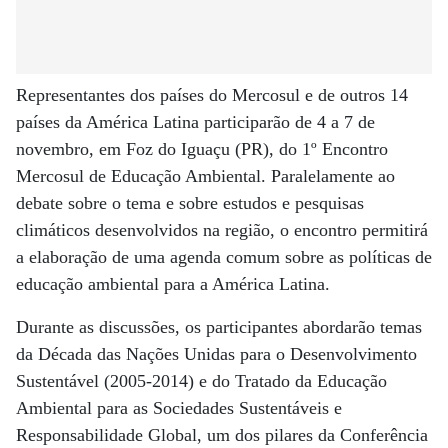
Representantes dos países do Mercosul e de outros 14
países da América Latina participarão de 4 a 7 de
novembro, em Foz do Iguaçu (PR), do 1º Encontro
Mercosul de Educação Ambiental. Paralelamente ao
debate sobre o tema e sobre estudos e pesquisas
climáticos desenvolvidos na região, o encontro permitirá
a elaboração de uma agenda comum sobre as políticas de
educação ambiental para a América Latina.
Durante as discussões, os participantes abordarão temas
da Década das Nações Unidas para o Desenvolvimento
Sustentável (2005-2014) e do Tratado da Educação
Ambiental para as Sociedades Sustentáveis e
Responsabilidade Global, um dos pilares da Conferência