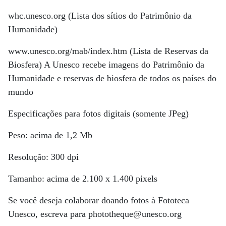
whc.unesco.org (Lista dos sítios do Patrimônio da
Humanidade)
www.unesco.org/mab/index.htm (Lista de Reservas da
Biosfera) A Unesco recebe imagens do Patrimônio da
Humanidade e reservas de biosfera de todos os países do
mundo
Especificações para fotos digitais (somente JPeg)
Peso: acima de 1,2 Mb
Resolução: 300 dpi
Tamanho: acima de 2.100 x 1.400 pixels
Se você deseja colaborar doando fotos à Fototeca
Unesco, escreva para phototheque@unesco.org