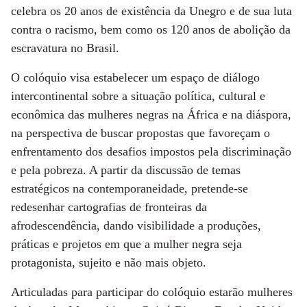
celebra os 20 anos de existência da Unegro e de sua luta
contra o racismo, bem como os 120 anos de abolição da
escravatura no Brasil.
O colóquio visa estabelecer um espaço de diálogo
intercontinental sobre a situação política, cultural e
econômica das mulheres negras na África e na diáspora,
na perspectiva de buscar propostas que favoreçam o
enfrentamento dos desafios impostos pela discriminação
e pela pobreza. A partir da discussão de temas
estratégicos na contemporaneidade, pretende-se
redesenhar cartografias de fronteiras da
afrodescendência, dando visibilidade a produções,
práticas e projetos em que a mulher negra seja
protagonista, sujeito e não mais objeto.
Articuladas para participar do colóquio estarão mulheres