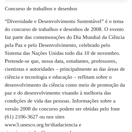
Concurso de trabalhos e desenhos
“Diversidade e Desenvolvimento Sustentável” é o tema
do concurso de trabalhos e desenhos de 2008. O evento
faz parte das comemorações do Dia Mundial da Ciência
pela Paz e pelo Desenvolvimento, celebrado pelo
Sistema das Nações Unidas todo dia 10 de novembro.
Pretende-se que, nessa data, estudantes, professores,
cientistas e autoridades – principalmente as das áreas de
ciência e tecnologia e educação – reflitam sobre o
desenvolvimento da ciência como meio de promoção da
paz e do desenvolvimento visando à melhoria das
condições de vida das pessoas. Informações sobre a
versão 2008 do concurso podem ser obtidas pelo fone
(61) 2106-3627 ou nos sites
www3.unesco.org.br/diadaciencia e