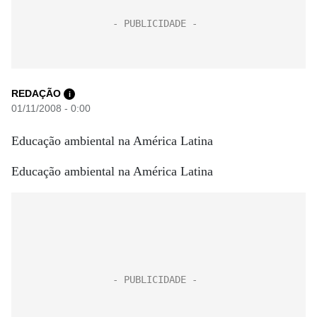
REDAÇÃO
i
01/11/2008 - 0:00
Educação ambiental na América Latina
Educação ambiental na América Latina