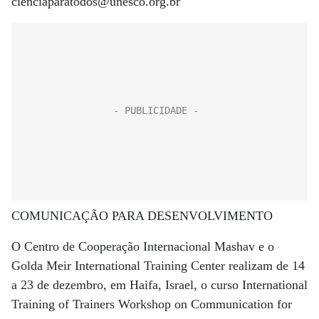
cienciaparatodos@unesco.org.br
COMUNICAÇÃO PARA DESENVOLVIMENTO
O Centro de Cooperação Internacional Mashav e o
Golda Meir International Training Center realizam de 14
a 23 de dezembro, em Haifa, Israel, o curso International
Training of Trainers Workshop on Communication for