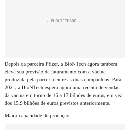
Depois da parceira Pfizer, a BioNTech agora também
eleva sua previsão de faturamento com a vacina
produzida pela parceria entre as duas companhias. Para
2021, a BioNTech espera agora uma receita de vendas
da vacina em torno de 16 a 17 bilhões de euros, em vez
dos 15,9 bilhões de euros previstos anteriormente.
Maior capacidade de produção