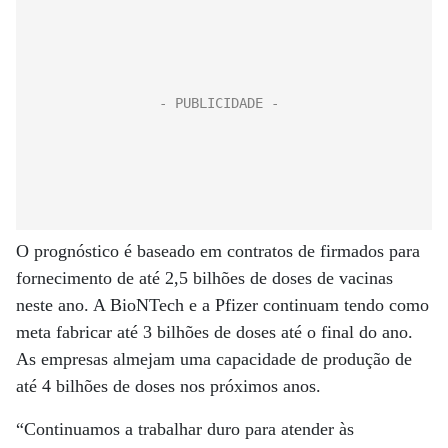
O prognóstico é baseado em contratos de firmados para
fornecimento de até 2,5 bilhões de doses de vacinas
neste ano. A BioNTech e a Pfizer continuam tendo como
meta fabricar até 3 bilhões de doses até o final do ano.
As empresas almejam uma capacidade de produção de
até 4 bilhões de doses nos próximos anos.
“Continuamos a trabalhar duro para atender às