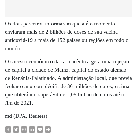
Os dois parceiros informaram que até o momento
enviaram mais de 2 bilhões de doses de sua vacina
anticovid-19 a mais de 152 países ou regiões em todo o
mundo.
O sucesso econômico da farmacêutica gera uma injeção
de capital à cidade de Mainz, capital do estado alemão
de Renânia-Palatinado. A administração local, que previa
fechar o ano com décifit de 36 milhões de euros, estima
que obterá um superávit de 1,09 bilhão de euros até o
fim de 2021.
md (DPA, Reuters)