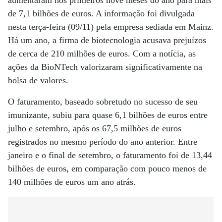
aumentaram nos primeiros nove meses do ano para mais
de 7,1 bilhões de euros. A informação foi divulgada
nesta terça-feira (09/11) pela empresa sediada em Mainz.
Há um ano, a firma de biotecnologia acusava prejuízos
de cerca de 210 milhões de euros. Com a notícia, as
ações da BioNTech valorizaram significativamente na
bolsa de valores.
O faturamento, baseado sobretudo no sucesso de seu
imunizante, subiu para quase 6,1 bilhões de euros entre
julho e setembro, após os 67,5 milhões de euros
registrados no mesmo período do ano anterior. Entre
janeiro e o final de setembro, o faturamento foi de 13,44
bilhões de euros, em comparação com pouco menos de
140 milhões de euros um ano atrás.