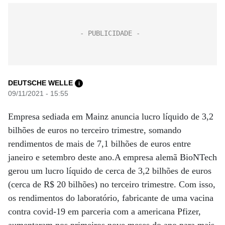
DEUTSCHE WELLE
i
09/11/2021 - 15:55
Empresa sediada em Mainz anuncia lucro líquido de 3,2
bilhões de euros no terceiro trimestre, somando
rendimentos de mais de 7,1 bilhões de euros entre
janeiro e setembro deste ano.A empresa alemã BioNTech
gerou um lucro líquido de cerca de 3,2 bilhões de euros
(cerca de R$ 20 bilhões) no terceiro trimestre. Com isso,
os rendimentos do laboratório, fabricante de uma vacina
contra covid-19 em parceria com a americana Pfizer,