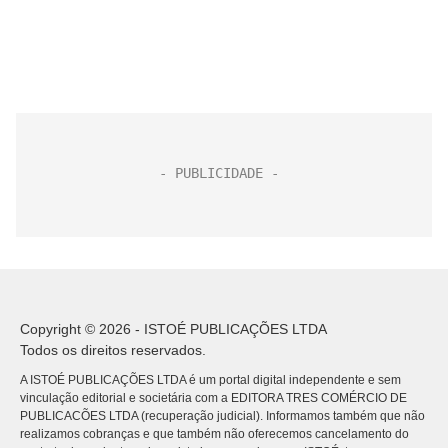
Copyright © 2026 - ISTOÉ PUBLICAÇÕES LTDA
Todos os direitos reservados.
A ISTOÉ PUBLICAÇÕES LTDA é um portal digital independente e sem
vinculação editorial e societária com a EDITORA TRES COMÉRCIO DE
PUBLICACÕES LTDA (recuperação judicial). Informamos também que não
realizamos cobranças e que também não oferecemos cancelamento do