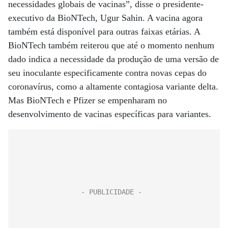
necessidades globais de vacinas”, disse o presidente-
executivo da BioNTech, Ugur Sahin. A vacina agora
também está disponível para outras faixas etárias. A
BioNTech também reiterou que até o momento nenhum
dado indica a necessidade da produção de uma versão de
seu inoculante especificamente contra novas cepas do
coronavírus, como a altamente contagiosa variante delta.
Mas BioNTech e Pfizer se empenharam no
desenvolvimento de vacinas específicas para variantes.