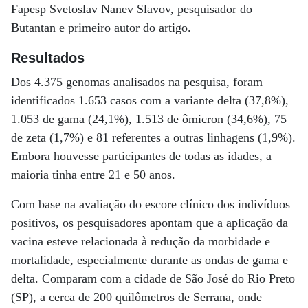
Fapesp Svetoslav Nanev Slavov, pesquisador do
Butantan e primeiro autor do artigo.
Resultados
Dos 4.375 genomas analisados na pesquisa, foram
identificados 1.653 casos com a variante delta (37,8%),
1.053 de gama (24,1%), 1.513 de ômicron (34,6%), 75
de zeta (1,7%) e 81 referentes a outras linhagens (1,9%).
Embora houvesse participantes de todas as idades, a
maioria tinha entre 21 e 50 anos.
Com base na avaliação do escore clínico dos indivíduos
positivos, os pesquisadores apontam que a aplicação da
vacina esteve relacionada à redução da morbidade e
mortalidade, especialmente durante as ondas de gama e
delta. Comparam com a cidade de São José do Rio Preto
(SP), a cerca de 200 quilômetros de Serrana, onde