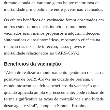
durante a onda da variante gama houve maior taxa de
mortalidade principalmente entre jovens não vacinados.
Os efeitos benéficos da vacinação foram observados em
outros estudos, nos quais indivíduos totalmente
vacinados eram menos propensos a adquirir infecções
sintomáticas ou assintomáticas, mostrando eficácia na
redução das taxas de infecção, casos graves e
mortalidade relacionados ao SARS-CoV-2.
Benefícios da vacinação
“Além de realizar o monitoramento genômico dos casos
positivos de SARS-CoV-2 na cidade de Serrana, o
estudo mostrou os efeitos benéficos da vacinação que,
quando aplicada ampla e precocemente, pode reduzir de
forma significativa as taxas de mortalidade e morbidade
deste agente viral”, completa Simone Kashima,