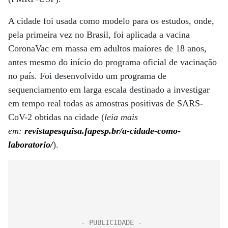
A cidade foi usada como modelo para os estudos, onde,
pela primeira vez no Brasil, foi aplicada a vacina
CoronaVac em massa em adultos maiores de 18 anos,
antes mesmo do início do programa oficial de vacinação
no país. Foi desenvolvido um programa de
sequenciamento em larga escala destinado a investigar
em tempo real todas as amostras positivas de SARS-
CoV-2 obtidas na cidade (
leia mais
em:
revistapesquisa.fapesp.br/a-cidade-como-
laboratorio/
).