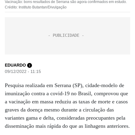
Vacinação: bons resultados de Serrana são agora confirmados em estudo.
Crédito: Instituto Butantan/Divulgação
EDUARDO
i
09/12/2022 - 11:15
Pesquisa realizada em Serrana (SP), cidade-modelo de
imunização contra a covid-19 no Brasil, comprovou que
a vacinação em massa reduziu as taxas de morte e casos
graves da doença mesmo durante a circulação das
variantes gama e delta, consideradas preocupantes pela
disseminação mais rápida do que as linhagens anteriores.