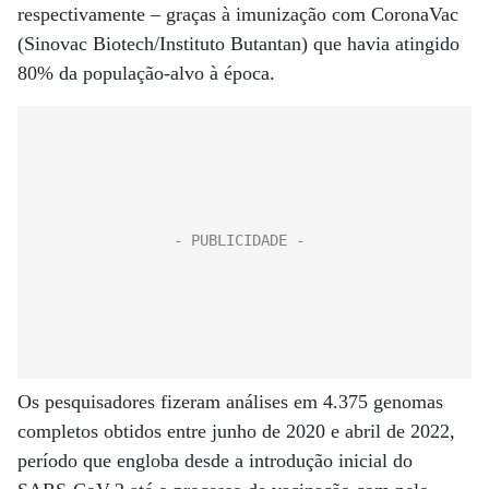
respectivamente – graças à imunização com CoronaVac
(Sinovac Biotech/Instituto Butantan) que havia atingido
80% da população-alvo à época.
Os pesquisadores fizeram análises em 4.375 genomas
completos obtidos entre junho de 2020 e abril de 2022,
período que engloba desde a introdução inicial do