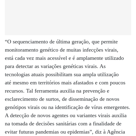
“O sequenciamento de última geração, que permite
monitoramento genético de muitas infecções virais,
está cada vez mais acessível e é amplamente utilizado
para detectar as variações genéticas virais. As
tecnologias atuais possibilitam sua ampla utilização
até mesmo em territórios mais afastados e com poucos
recursos. Tal ferramenta auxilia na prevenção e
esclarecimento de surtos, de disseminação de novos
genótipos virais ou na identificação de vírus emergentes.
A detecção de novos agentes ou variantes virais auxilia
na tomada de decisões sanitárias com a finalidade de
evitar futuras pandemias ou epidemias”, diz à Agência