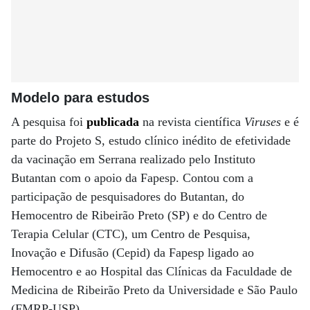
Modelo para estudos
A pesquisa foi
publicada
na revista científica
Viruses
e é
parte do Projeto S, estudo clínico inédito de efetividade
da vacinação em Serrana realizado pelo Instituto
Butantan com o apoio da Fapesp. Contou com a
participação de pesquisadores do Butantan, do
Hemocentro de Ribeirão Preto (SP) e do Centro de
Terapia Celular (CTC), um Centro de Pesquisa,
Inovação e Difusão (Cepid) da Fapesp ligado ao
Hemocentro e ao Hospital das Clínicas da Faculdade de
Medicina de Ribeirão Preto da Universidade e São Paulo
(FMRP-USP).