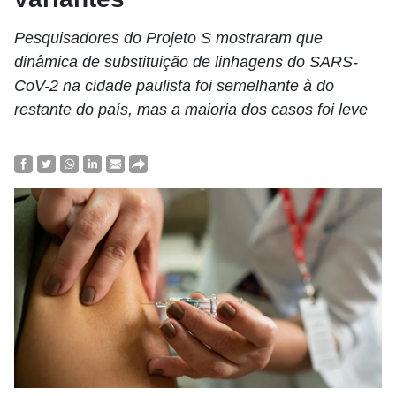
Pesquisadores do Projeto S mostraram que
dinâmica de substituição de linhagens do SARS-
CoV-2 na cidade paulista foi semelhante à do
restante do país, mas a maioria dos casos foi leve