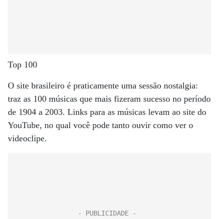
Top 100
O site brasileiro é praticamente uma sessão nostalgia:
traz as 100 músicas que mais fizeram sucesso no período
de 1904 a 2003. Links para as músicas levam ao site do
YouTube, no qual você pode tanto ouvir como ver o
videoclipe.