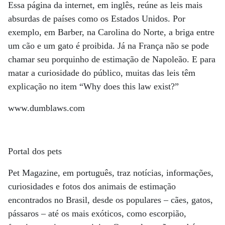
Essa página da internet, em inglês, reúne as leis mais
absurdas de países como os Estados Unidos. Por
exemplo, em Barber, na Carolina do Norte, a briga entre
um cão e um gato é proibida. Já na França não se pode
chamar seu porquinho de estimação de Napoleão. E para
matar a curiosidade do público, muitas das leis têm
explicação no item “Why does this law exist?”
www.dumblaws.com
Portal dos pets
Pet Magazine, em português, traz notícias, informações,
curiosidades e fotos dos animais de estimação
encontrados no Brasil, desde os populares – cães, gatos,
pássaros – até os mais exóticos, como escorpião,