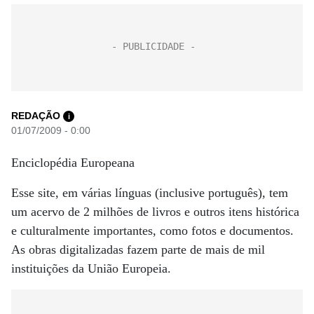
REDAÇÃO
i
01/07/2009 - 0:00
Enciclopédia Europeana
Esse site, em várias línguas (inclusive português), tem
um acervo de 2 milhões de livros e outros itens histórica
e culturalmente importantes, como fotos e documentos.
As obras digitalizadas fazem parte de mais de mil
instituições da União Europeia.