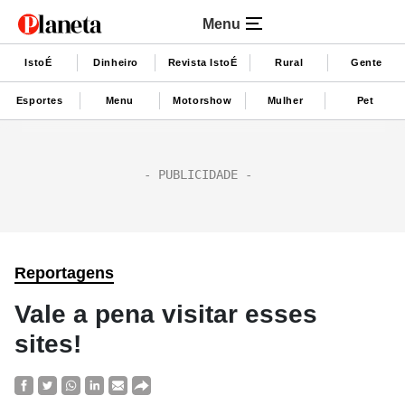
Menu
IstoÉ
Dinheiro
Revista IstoÉ
Rural
Gente
Esportes
Menu
Motorshow
Mulher
Pet
Reportagens
Vale a pena visitar esses
sites!