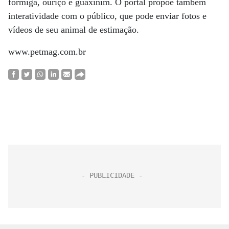
formiga, ouriço e guaxinim. O portal propõe também
interatividade com o público, que pode enviar fotos e
vídeos de seu animal de estimação.
www.petmag.com.br