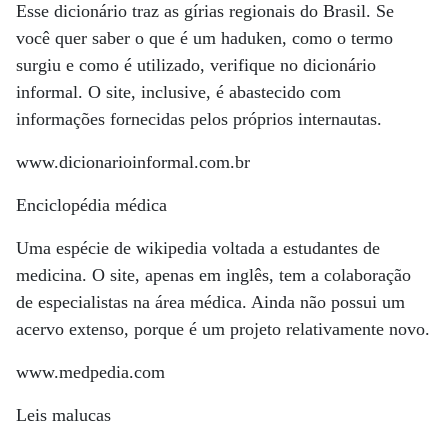
Esse dicionário traz as gírias regionais do Brasil. Se
você quer saber o que é um haduken, como o termo
surgiu e como é utilizado, verifique no dicionário
informal. O site, inclusive, é abastecido com
informações fornecidas pelos próprios internautas.
www.dicionarioinformal.com.br
Enciclopédia médica
Uma espécie de wikipedia voltada a estudantes de
medicina. O site, apenas em inglês, tem a colaboração
de especialistas na área médica. Ainda não possui um
acervo extenso, porque é um projeto relativamente novo.
www.medpedia.com
Leis malucas