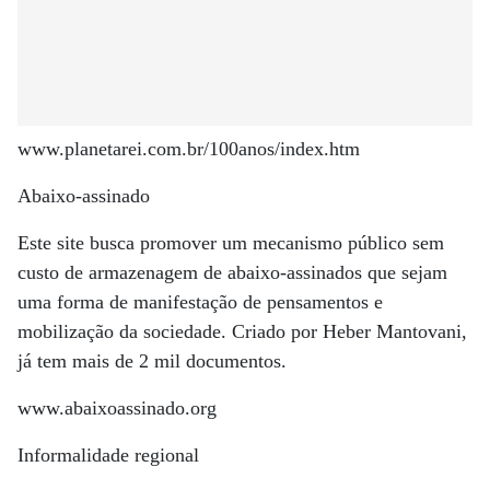
www.planetarei.com.br/100anos/index.htm
Abaixo-assinado
Este site busca promover um mecanismo público sem
custo de armazenagem de abaixo-assinados que sejam
uma forma de manifestação de pensamentos e
mobilização da sociedade. Criado por Heber Mantovani,
já tem mais de 2 mil documentos.
www.abaixoassinado.org
Informalidade regional