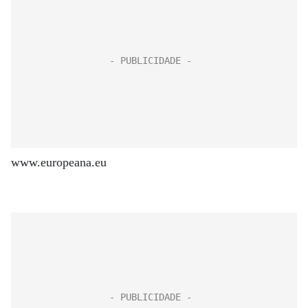
www.europeana.eu