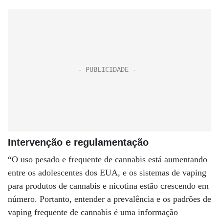
Intervenção e regulamentação
“O uso pesado e frequente de cannabis está aumentando
entre os adolescentes dos EUA, e os sistemas de vaping
para produtos de cannabis e nicotina estão crescendo em
número. Portanto, entender a prevalência e os padrões de
vaping frequente de cannabis é uma informação