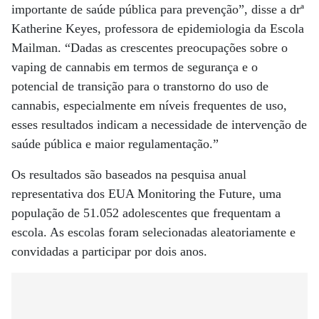
importante de saúde pública para prevenção”, disse a drª
Katherine Keyes, professora de epidemiologia da Escola
Mailman. “Dadas as crescentes preocupações sobre o
vaping de cannabis em termos de segurança e o
potencial de transição para o transtorno do uso de
cannabis, especialmente em níveis frequentes de uso,
esses resultados indicam a necessidade de intervenção de
saúde pública e maior regulamentação.”
Os resultados são baseados na pesquisa anual
representativa dos EUA Monitoring the Future, uma
população de 51.052 adolescentes que frequentam a
escola. As escolas foram selecionadas aleatoriamente e
convidadas a participar por dois anos.