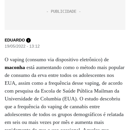
EDUARDO
i
19/05/2022 - 13:12
O vaping (consumo via dispositivo eletrônico) de
maconha
está aumentando como o método mais popular
de consumo da erva entre todos os adolescentes nos
EUA, assim como a frequência desse vaping, de acordo
com pesquisa da Escola de Saúde Pública Mailman da
Universidade de Columbia (EUA). O estudo descobriu
que a frequência do vaping de cannabis entre
adolescentes de todos os grupos demográficos é relatada
em seis ou mais vezes por mês e aumenta mais