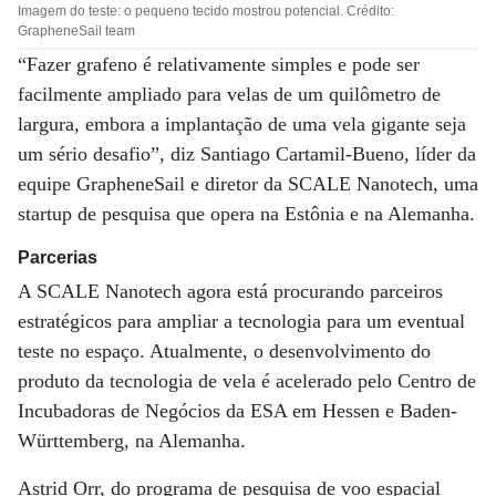
Imagem do teste: o pequeno tecido mostrou potencial. Crédito:
GrapheneSail team
“Fazer grafeno é relativamente simples e pode ser
facilmente ampliado para velas de um quilômetro de
largura, embora a implantação de uma vela gigante seja
um sério desafio”, diz Santiago Cartamil-Bueno, líder da
equipe GrapheneSail e diretor da SCALE Nanotech, uma
startup de pesquisa que opera na Estônia e na Alemanha.
Parcerias
A SCALE Nanotech agora está procurando parceiros
estratégicos para ampliar a tecnologia para um eventual
teste no espaço. Atualmente, o desenvolvimento do
produto da tecnologia de vela é acelerado pelo Centro de
Incubadoras de Negócios da ESA em Hessen e Baden-
Württemberg, na Alemanha.
Astrid Orr, do programa de pesquisa de voo espacial