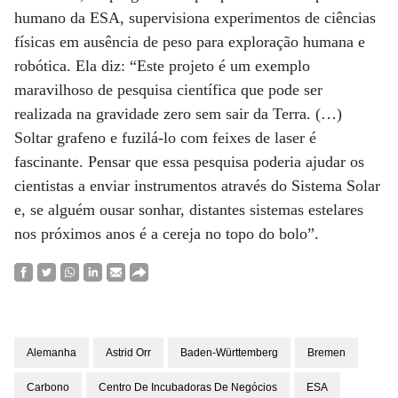
humano da ESA, supervisiona experimentos de ciências
físicas em ausência de peso para exploração humana e
robótica. Ela diz: “Este projeto é um exemplo
maravilhoso de pesquisa científica que pode ser
realizada na gravidade zero sem sair da Terra. (…)
Soltar grafeno e fuzilá-lo com feixes de laser é
fascinante. Pensar que essa pesquisa poderia ajudar os
cientistas a enviar instrumentos através do Sistema Solar
e, se alguém ousar sonhar, distantes sistemas estelares
nos próximos anos é a cereja no topo do bolo”.
Alemanha
Astrid Orr
Baden-Württemberg
Bremen
Carbono
Centro De Incubadoras De Negócios
ESA