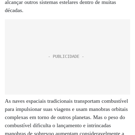
alcançar outros sistemas estelares dentro de muitas
décadas.
As naves espaciais tradicionais transportam combustível
para impulsionar suas viagens e usam manobras orbitais
complexas em torno de outros planetas. Mas o peso do
combustível dificulta o lançamento e intrincadas
manobras de sobrevoo aumentam consideravelmente a