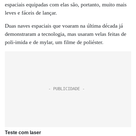
espaciais equipadas com elas são, portanto, muito mais
leves e fáceis de lançar.
Duas naves espaciais que voaram na última década já
demonstraram a tecnologia, mas usaram velas feitas de
poli-imida e de mylar, um filme de poliéster.
Teste com laser