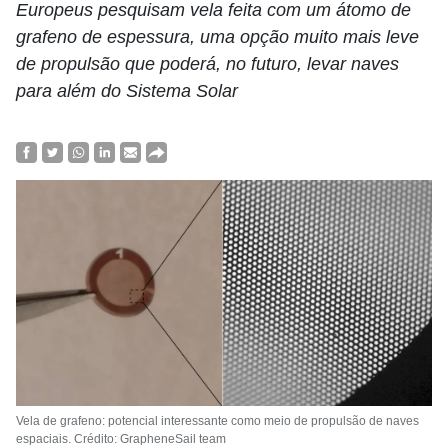
Europeus pesquisam vela feita com um átomo de
grafeno de espessura, uma opção muito mais leve
de propulsão que poderá, no futuro, levar naves
para além do Sistema Solar
Vela de grafeno: potencial interessante como meio de propulsão de naves
espaciais. Crédito: GrapheneSail team