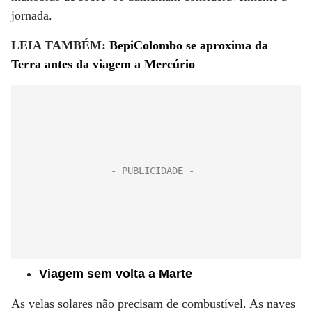
jornada.
LEIA TAMBÉM:
BepiColombo se aproxima da
Terra antes da viagem a Mercúrio
Viagem sem volta a Marte
As velas solares não precisam de combustível. As naves