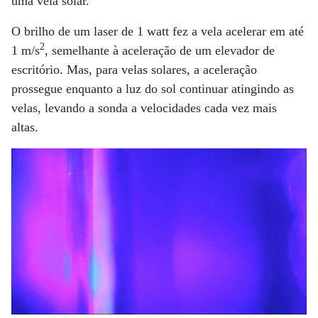
uma vela solar.
O brilho de um laser de 1 watt fez a vela acelerar em até
2
1 m/s
, semelhante à aceleração de um elevador de
escritório. Mas, para velas solares, a aceleração
prossegue enquanto a luz do sol continuar atingindo as
velas, levando a sonda a velocidades cada vez mais
altas.