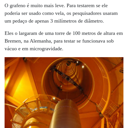
O grafeno é muito mais leve. Para testarem se ele
poderia ser usado como vela, os pesquisadores usaram
um pedaço de apenas 3 milímetros de diâmetro.
Eles o largaram de uma torre de 100 metros de altura em
Bremen, na Alemanha, para testar se funcionava sob
vácuo e em microgravidade.