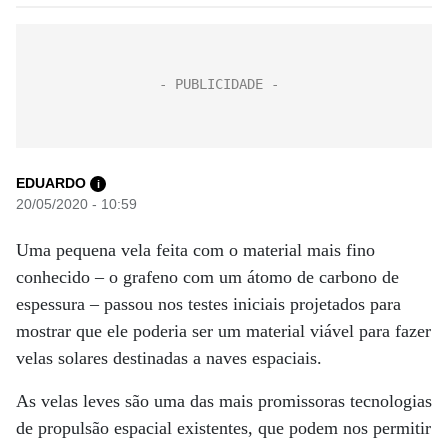
EDUARDO
i
20/05/2020 - 10:59
Uma pequena vela feita com o material mais fino
conhecido – o grafeno com um átomo de carbono de
espessura – passou nos testes iniciais projetados para
mostrar que ele poderia ser um material viável para fazer
velas solares destinadas a naves espaciais.
As velas leves são uma das mais promissoras tecnologias
de propulsão espacial existentes, que podem nos permitir