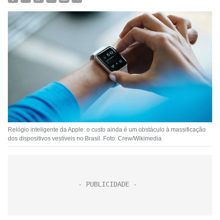
Relógio inteligente da Apple: o custo ainda é um obstáculo à massificação
dos dispositivos vestíveis no Brasil. Foto: Crew/Wikimedia