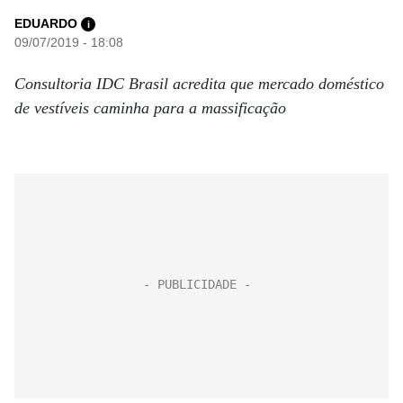
EDUARDO
i
09/07/2019 - 18:08
Consultoria IDC Brasil acredita que mercado doméstico
de vestíveis caminha para a massificação