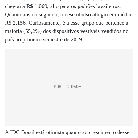
chegou a R$ 1.069, alto para os padrões brasileiros.
Quanto aos do segundo, o desembolso atingiu em média
R$ 2.156. Curiosamente, é a esse grupo que pertence a
maioria (55,2%) dos dispositivos vestíveis vendidos no
país no primeiro semestre de 2019.
A IDC Brasil está otimista quanto ao crescimento desse