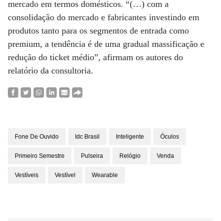
mercado em termos domésticos. “(…) com a
consolidação do mercado e fabricantes investindo em
produtos tanto para os segmentos de entrada como
premium, a tendência é de uma gradual massificação e
redução do ticket médio”, afirmam os autores do
relatório da consultoria.
Fone De Ouvido
Idc Brasil
Inteligente
Óculos
Primeiro Semestre
Pulseira
Relógio
Venda
Vestíveis
Vestível
Wearable