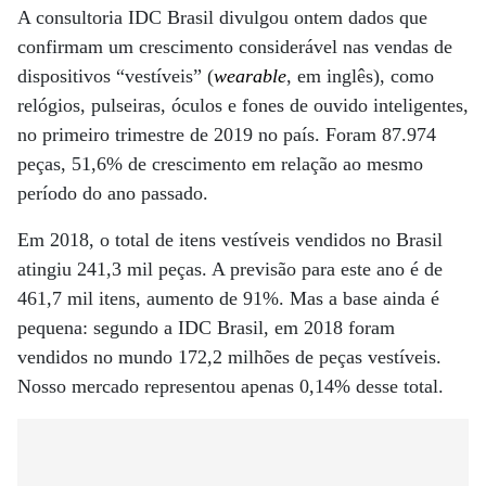
A consultoria IDC Brasil divulgou ontem dados que
confirmam um crescimento considerável nas vendas de
dispositivos “vestíveis” (
wearable
, em inglês), como
relógios, pulseiras, óculos e fones de ouvido inteligentes,
no primeiro trimestre de 2019 no país. Foram 87.974
peças, 51,6% de crescimento em relação ao mesmo
período do ano passado.
Em 2018, o total de itens vestíveis vendidos no Brasil
atingiu 241,3 mil peças. A previsão para este ano é de
461,7 mil itens, aumento de 91%. Mas a base ainda é
pequena: segundo a IDC Brasil, em 2018 foram
vendidos no mundo 172,2 milhões de peças vestíveis.
Nosso mercado representou apenas 0,14% desse total.