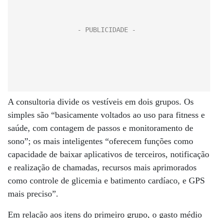
A consultoria divide os vestíveis em dois grupos. Os
simples são “basicamente voltados ao uso para fitness e
saúde, com contagem de passos e monitoramento de
sono”; os mais inteligentes “oferecem funções como
capacidade de baixar aplicativos de terceiros, notificação
e realização de chamadas, recursos mais aprimorados
como controle de glicemia e batimento cardíaco, e GPS
mais preciso”.
Em relação aos itens do primeiro grupo, o gasto médio