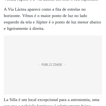
A Via Láctea aparece como a fita de estrelas no
horizonte. Vênus é o maior ponto de luz no lado
esquerdo da tela e Júpiter é o ponto de luz menor abaixo
e ligeiramente à direita.
La Silla é um local excepcional para a astronomia, uma