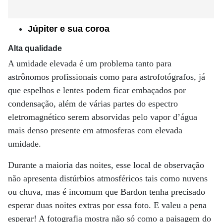
Júpiter e sua coroa
Alta qualidade
A umidade elevada é um problema tanto para
astrônomos profissionais como para astrofotógrafos, já
que espelhos e lentes podem ficar embaçados por
condensação, além de várias partes do espectro
eletromagnético serem absorvidas pelo vapor d’água
mais denso presente em atmosferas com elevada
umidade.
Durante a maioria das noites, esse local de observação
não apresenta distúrbios atmosféricos tais como nuvens
ou chuva, mas é incomum que Bardon tenha precisado
esperar duas noites extras por essa foto. E valeu a pena
esperar! A fotografia mostra não só como a paisagem do