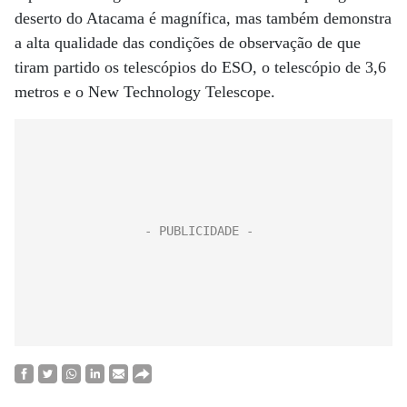
deserto do Atacama é magnífica, mas também demonstra
a alta qualidade das condições de observação de que
tiram partido os telescópios do ESO, o telescópio de 3,6
metros e o New Technology Telescope.