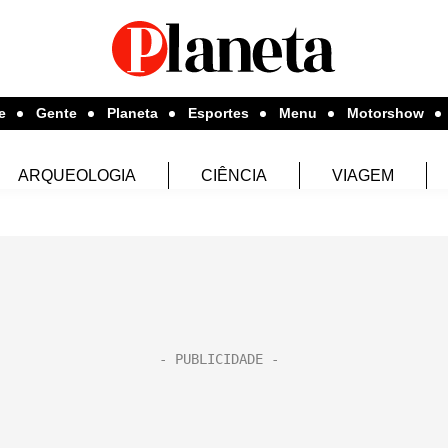
e
Gente
Planeta
Esportes
Menu
Motorshow
ARQUEOLOGIA
CIÊNCIA
VIAGEM