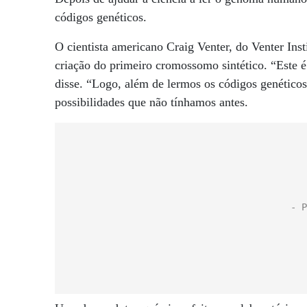
códigos genéticos.
O cientista americano Craig Venter, do Venter Ins
criação do primeiro cromossomo sintético. “Este é
disse. “Logo, além de lermos os códigos genético
possibilidades que não tínhamos antes.