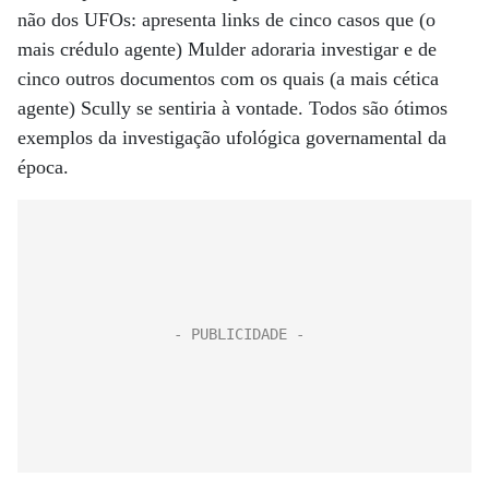
não dos UFOs: apresenta links de cinco casos que (o
mais crédulo agente) Mulder adoraria investigar e de
cinco outros documentos com os quais (a mais cética
agente) Scully se sentiria à vontade. Todos são ótimos
exemplos da investigação ufológica governamental da
época.