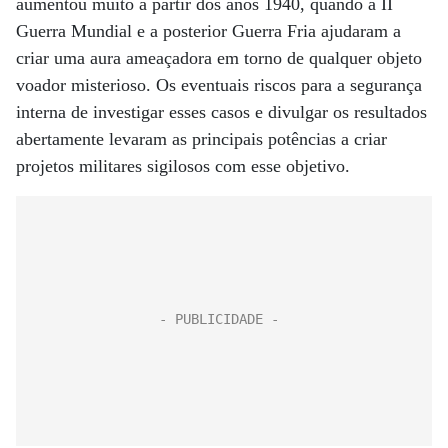
aumentou muito a partir dos anos 1940, quando a II
Guerra Mundial e a posterior Guerra Fria ajudaram a
criar uma aura ameaçadora em torno de qualquer objeto
voador misterioso. Os eventuais riscos para a segurança
interna de investigar esses casos e divulgar os resultados
abertamente levaram as principais potências a criar
projetos militares sigilosos com esse objetivo.