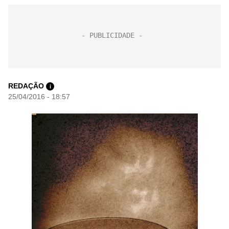
REDAÇÃO
i
25/04/2016 - 18:57