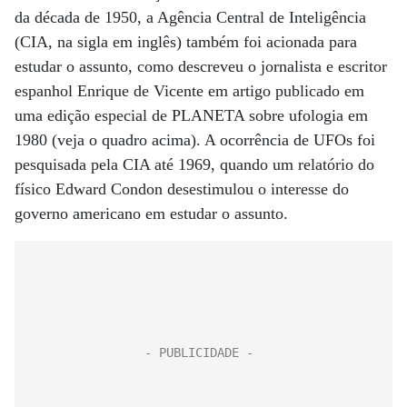
da década de 1950, a Agência Central de Inteligência
(CIA, na sigla em inglês) também foi acionada para
estudar o assunto, como descreveu o jornalista e escritor
espanhol Enrique de Vicente em artigo publicado em
uma edição especial de PLANETA sobre ufologia em
1980 (veja o quadro acima). A ocorrência de UFOs foi
pesquisada pela CIA até 1969, quando um relatório do
físico Edward Condon desestimulou o interesse do
governo americano em estudar o assunto.