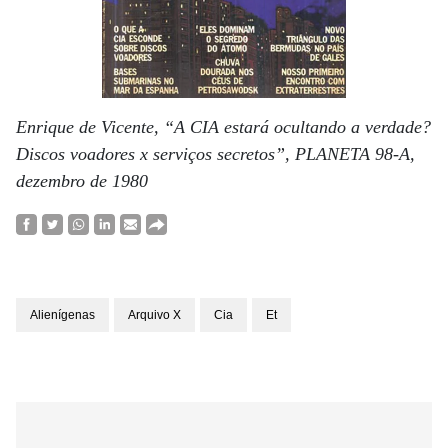
Enrique de Vicente, “A CIA estará ocultando a verdade?
Discos voadores x serviços secretos”, PLANETA 98-A,
dezembro de 1980
Alienígenas
Arquivo X
Cia
Et