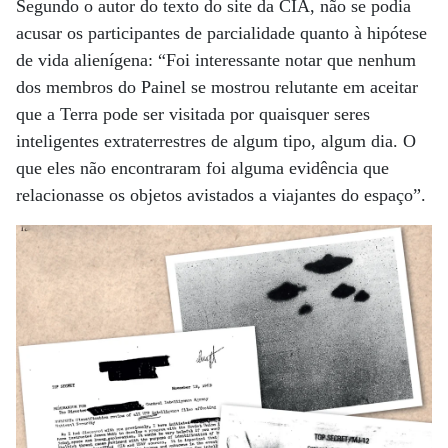
Segundo o autor do texto do site da CIA, não se podia
acusar os participantes de parcialidade quanto à hipótese
de vida alienígena: “Foi interessante notar que nenhum
dos membros do Painel se mostrou relutante em aceitar
que a Terra pode ser visitada por quaisquer seres
inteligentes extraterrestres de algum tipo, algum dia. O
que eles não encontraram foi alguma evidência que
relacionasse os objetos avistados a viajantes do espaço”.