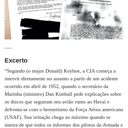
—–
Excerto
“Segundo (o major Donald) Keyhoe, a CIA começa a
intervir diretamente no assunto a partir de um acidente
ocorrido em abril de 1952, quando o secretário da
Marinha (ministro) Dan Kimball pede explicações sobre
os discos que seguiram seu avião rumo ao Havaí e
defronta-se com o hermetismo da Força Aérea americana
(USAF). Sua irritação chega ao máximo quando se
inteira de que todos os informes dos pilotos da Armada e