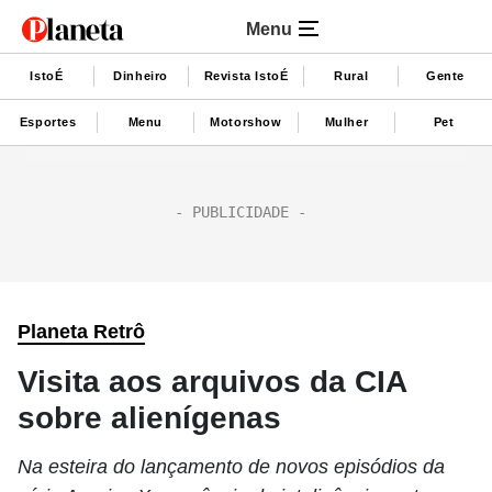
Menu
IstoÉ
Dinheiro
Revista IstoÉ
Rural
Gente
Esportes
Menu
Motorshow
Mulher
Pet
Planeta Retrô
Visita aos arquivos da CIA
sobre alienígenas
Na esteira do lançamento de novos episódios da