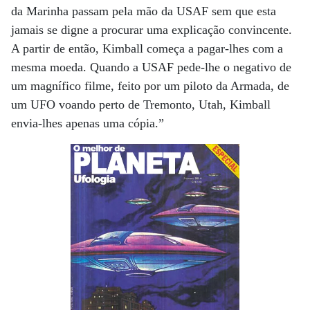
da Marinha passam pela mão da USAF sem que esta
jamais se digne a procurar uma explicação convincente.
A partir de então, Kimball começa a pagar-lhes com a
mesma moeda. Quando a USAF pede-lhe o negativo de
um magnífico filme, feito por um piloto da Armada, de
um UFO voando perto de Tremonto, Utah, Kimball
envia-lhes apenas uma cópia.”