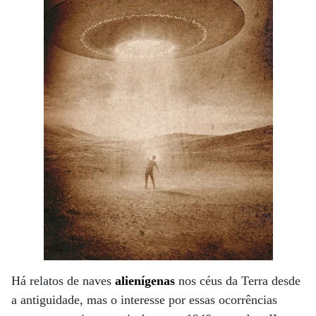
Há relatos de naves
alienígenas
nos céus da Terra desde
a antiguidade, mas o interesse por essas ocorrências