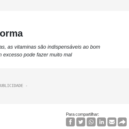
forma
as, as vitaminas são indispensáveis ao bom
 excesso pode fazer muito mal
Para compartilhar: