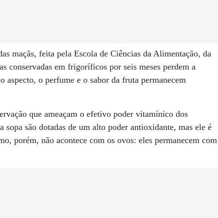
as maçãs, feita pela Escola de Ciências da Alimentação, da
las conservadas em frigoríficos por seis meses perdem a
o aspecto, o perfume e o sabor da fruta permanecem
ervação que ameaçam o efetivo poder vitamínico dos
a sopa são dotadas de um alto poder antioxidante, mas ele é
mo, porém, não acontece com os ovos: eles permanecem com