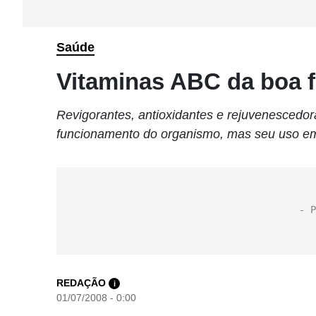
Saúde
Vitaminas ABC da boa 
Revigorantes, antioxidantes e rejuvenescedor
funcionamento do organismo, mas seu uso em
REDAÇÃO
i
01/07/2008 - 0:00