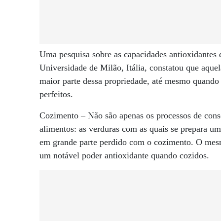
Uma pesquisa sobre as capacidades antioxidantes d
Universidade de Milão, Itália, constatou que aque
maior parte dessa propriedade, até mesmo quando 
perfeitos.
Cozimento – Não são apenas os processos de cons
alimentos: as verduras com as quais se prepara um
em grande parte perdido com o cozimento. O mes
um notável poder antioxidante quando cozidos.