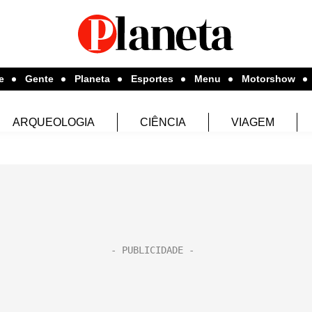
e
Gente
Planeta
Esportes
Menu
Motorshow
ARQUEOLOGIA
CIÊNCIA
VIAGEM