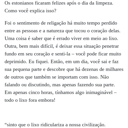
Os estonianos ficaram felizes após o dia da limpeza.
Como você explica isso?
Foi o sentimento de religação há muito tempo perdido
entre as pessoas e a natureza que tocou o coração delas.
Uma coisa é saber que é errado viver em meio ao lixo.
Outra, bem mais difícil, é deixar essa situação penetrar
fundo em seu coração e senti-la – você pode ficar muito
deprimido. Eu fiquei. Então, em um dia, você sai e faz
sua pequena parte e descobre que há dezenas de milhares
de outros que também se importam com isso. Não
falando ou discutindo, mas apenas fazendo sua parte.
Em apenas cinco horas, tínhamos algo inimaginável –
todo o lixo fora embora!
“sinto que o lixo ridiculariza a nossa civilização.