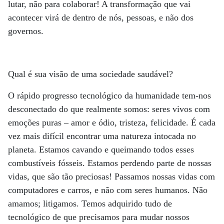
lutar, não para colaborar! A transformação que vai
acontecer virá de dentro de nós, pessoas, e não dos
governos.
Qual é sua visão de uma sociedade saudável?
O rápido progresso tecnológico da humanidade tem-nos
desconectado do que realmente somos: seres vivos com
emoções puras – amor e ódio, tristeza, felicidade. É cada
vez mais difícil encontrar uma natureza intocada no
planeta. Estamos cavando e queimando todos esses
combustíveis fósseis. Estamos perdendo parte de nossas
vidas, que são tão preciosas! Passamos nossas vidas com
computadores e carros, e não com seres humanos. Não
amamos; litigamos. Temos adquirido tudo de
tecnológico de que precisamos para mudar nossos