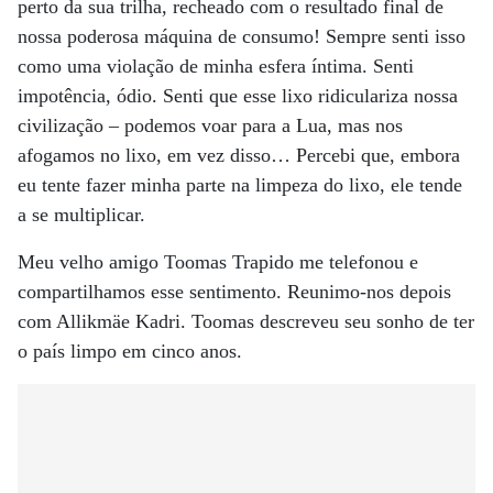
perto da sua trilha, recheado com o resultado final de
nossa poderosa máquina de consumo! Sempre senti isso
como uma violação de minha esfera íntima. Senti
impotência, ódio. Senti que esse lixo ridiculariza nossa
civilização – podemos voar para a Lua, mas nos
afogamos no lixo, em vez disso… Percebi que, embora
eu tente fazer minha parte na limpeza do lixo, ele tende
a se multiplicar.
Meu velho amigo Toomas Trapido me telefonou e
compartilhamos esse sentimento. Reunimo-nos depois
com Allikmäe Kadri. Toomas descreveu seu sonho de ter
o país limpo em cinco anos.