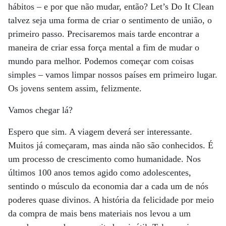
hábitos – e por que não mudar, então? Let’s Do It Clean
talvez seja uma forma de criar o sentimento de união, o
primeiro passo. Precisaremos mais tarde encontrar a
maneira de criar essa força mental a fim de mudar o
mundo para melhor. Podemos começar com coisas
simples – vamos limpar nossos países em primeiro lugar.
Os jovens sentem assim, felizmente.
Vamos chegar lá?
Espero que sim. A viagem deverá ser interessante.
Muitos já começaram, mas ainda não são conhecidos. É
um processo de crescimento como humanidade. Nos
últimos 100 anos temos agido como adolescentes,
sentindo o músculo da economia dar a cada um de nós
poderes quase divinos. A história da felicidade por meio
da compra de mais bens materiais nos levou a um