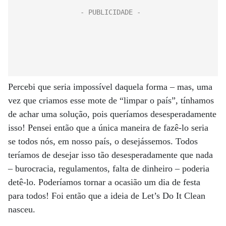
Percebi que seria impossível daquela forma – mas, uma
vez que criamos esse mote de “limpar o país”, tínhamos
de achar uma solução, pois queríamos desesperadamente
isso! Pensei então que a única maneira de fazê-lo seria
se todos nós, em nosso país, o desejássemos. Todos
teríamos de desejar isso tão desesperadamente que nada
– burocracia, regulamentos, falta de dinheiro – poderia
detê-lo. Poderíamos tornar a ocasião um dia de festa
para todos! Foi então que a ideia de Let’s Do It Clean
nasceu.