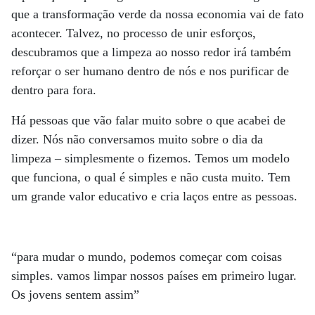
que a transformação verde da nossa economia vai de fato
acontecer. Talvez, no processo de unir esforços,
descubramos que a limpeza ao nosso redor irá também
reforçar o ser humano dentro de nós e nos purificar de
dentro para fora.
Há pessoas que vão falar muito sobre o que acabei de
dizer. Nós não conversamos muito sobre o dia da
limpeza – simplesmente o fizemos. Temos um modelo
que funciona, o qual é simples e não custa muito. Tem
um grande valor educativo e cria laços entre as pessoas.
“para mudar o mundo, podemos começar com coisas
simples. vamos limpar nossos países em primeiro lugar.
Os jovens sentem assim”