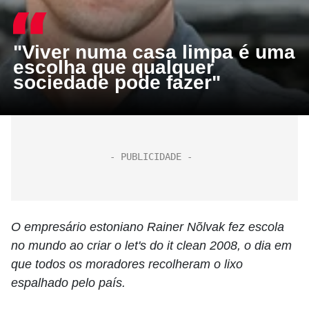
"Viver numa casa limpa é uma
escolha que qualquer
sociedade pode fazer"
O empresário estoniano Rainer Nõlvak fez escola
no mundo ao criar o let's do it clean 2008, o dia em
que todos os moradores recolheram o lixo
espalhado pelo país.