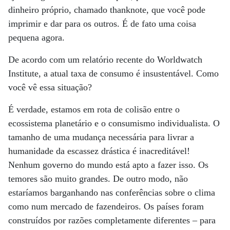
dinheiro próprio, chamado thanknote, que você pode
imprimir e dar para os outros. É de fato uma coisa
pequena agora.
De acordo com um relatório recente do Worldwatch
Institute, a atual taxa de consumo é insustentável. Como
você vê essa situação?
É verdade, estamos em rota de colisão entre o
ecossistema planetário e o consumismo individualista. O
tamanho de uma mudança necessária para livrar a
humanidade da escassez drástica é inacreditável!
Nenhum governo do mundo está apto a fazer isso. Os
temores são muito grandes. De outro modo, não
estaríamos barganhando nas conferências sobre o clima
como num mercado de fazendeiros. Os países foram
construídos por razões completamente diferentes – para