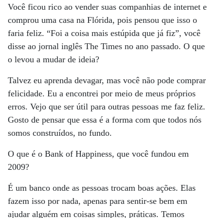
Você ficou rico ao vender suas companhias de internet e
comprou uma casa na Flórida, pois pensou que isso o
faria feliz. “Foi a coisa mais estúpida que já fiz”, você
disse ao jornal inglês The Times no ano passado. O que
o levou a mudar de ideia?
Talvez eu aprenda devagar, mas você não pode comprar
felicidade. Eu a encontrei por meio de meus próprios
erros. Vejo que ser útil para outras pessoas me faz feliz.
Gosto de pensar que essa é a forma com que todos nós
somos construídos, no fundo.
O que é o Bank of Happiness, que você fundou em
2009?
É um banco onde as pessoas trocam boas ações. Elas
fazem isso por nada, apenas para sentir-se bem em
ajudar alguém em coisas simples, práticas. Temos