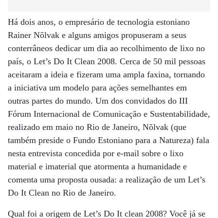
Há dois anos, o empresário de tecnologia estoniano
Rainer Nõlvak e alguns amigos propuseram a seus
conterrâneos dedicar um dia ao recolhimento de lixo no
país, o Let’s Do It Clean 2008. Cerca de 50 mil pessoas
aceitaram a ideia e fizeram uma ampla faxina, tornando
a iniciativa um modelo para ações semelhantes em
outras partes do mundo. Um dos convidados do III
Fórum Internacional de Comunicação e Sustentabilidade,
realizado em maio no Rio de Janeiro, Nõlvak (que
também preside o Fundo Estoniano para a Natureza) fala
nesta entrevista concedida por e-mail sobre o lixo
material e imaterial que atormenta a humanidade e
comenta uma proposta ousada: a realização de um Let’s
Do It Clean no Rio de Janeiro.
Qual foi a origem de Let’s Do It clean 2008? Você já se