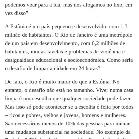
podemos voar para a lua, mas nos afogamos no lixo, em
vez disso”
A Estônia é um país pequeno e desenvolvido, com 1,3
milhão de habitantes. O Rio de Janeiro é uma metrópole
de um país em desenvolvimento, com 6,2 milhões de
habitantes, muitas favelas e problemas de violência e
desigualdade educacional e socioeconômica. Como seria
o desafio de limpar a cidade em 24 horas?
De fato, o Rio é muito maior do que a Estônia. No
entanto, o desafio não está no tamanho. Viver numa casa
limpa é uma escolha que qualquer sociedade pode fazer.
Mas isso só pode acontecer se a escolha é feita por todos
– ricos e pobres, velhos e jovens, homens e mulheres.
São necessários menos de 10% das pessoas para iniciar
uma mudança substancial na sociedade. No exemplo da