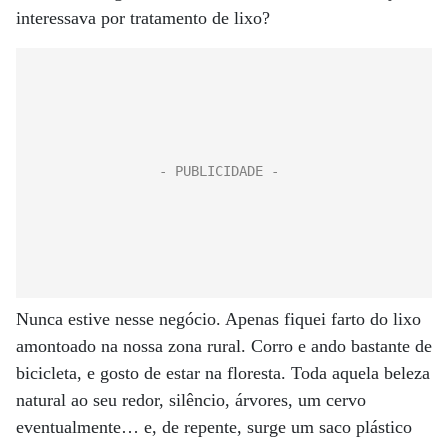
interessava por tratamento de lixo?
Nunca estive nesse negócio. Apenas fiquei farto do lixo
amontoado na nossa zona rural. Corro e ando bastante de
bicicleta, e gosto de estar na floresta. Toda aquela beleza
natural ao seu redor, silêncio, árvores, um cervo
eventualmente… e, de repente, surge um saco plástico