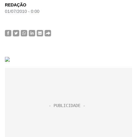
REDAÇÃO
01/07/2010 - 0:00