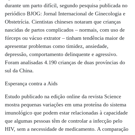
durante um parto difícil, segundo pesquisa publicada no
periódico BJOG: Jornal Internacional de Ginecologia e
Obstetrícia. Cientistas chineses notaram que crianças
nascidas de partos complicados – normais, com uso de
fórceps ou vácuo extrator – tinham tendência maior de
apresentar problemas como timidez, ansiedade,
depressão, comportamento delinquente e agressivo.
Foram analisadas 4.190 crianças de duas províncias do
sul da China.
Esperança contra a Aids
Estudo publicado na edição online da revista Science
mostra pequenas variações em uma proteína do sistema
imunológico que podem estar relacionadas à capacidade
que algumas pessoas têm de controlar a infecção pelo
HIV, sem a necessidade de medicamento. A comparação