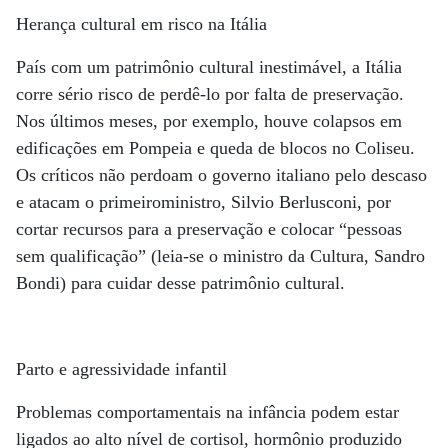
Herança cultural em risco na Itália
País com um patrimônio cultural inestimável, a Itália
corre sério risco de perdê-lo por falta de preservação.
Nos últimos meses, por exemplo, houve colapsos em
edificações em Pompeia e queda de blocos no Coliseu.
Os críticos não perdoam o governo italiano pelo descaso
e atacam o primeiroministro, Silvio Berlusconi, por
cortar recursos para a preservação e colocar “pessoas
sem qualificação” (leia-se o ministro da Cultura, Sandro
Bondi) para cuidar desse patrimônio cultural.
Parto e agressividade infantil
Problemas comportamentais na infância podem estar
ligados ao alto nível de cortisol, hormônio produzido