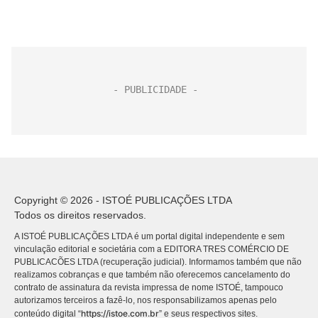
Copyright © 2026 - ISTOÉ PUBLICAÇÕES LTDA
Todos os direitos reservados.
A ISTOÉ PUBLICAÇÕES LTDA é um portal digital independente e sem
vinculação editorial e societária com a EDITORA TRES COMÉRCIO DE
PUBLICACÕES LTDA (recuperação judicial). Informamos também que não
realizamos cobranças e que também não oferecemos cancelamento do
contrato de assinatura da revista impressa de nome ISTOÉ, tampouco
autorizamos terceiros a fazê-lo, nos responsabilizamos apenas pelo
https://istoe.com.br
conteúdo digital “
” e seus respectivos sites.