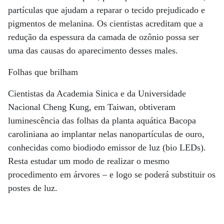
partículas que ajudam a reparar o tecido prejudicado e
pigmentos de melanina. Os cientistas acreditam que a
redução da espessura da camada de ozônio possa ser
uma das causas do aparecimento desses males.
Folhas que brilham
Cientistas da Academia Sinica e da Universidade
Nacional Cheng Kung, em Taiwan, obtiveram
luminescência das folhas da planta aquática Bacopa
caroliniana ao implantar nelas nanopartículas de ouro,
conhecidas como biodiodo emissor de luz (bio LEDs).
Resta estudar um modo de realizar o mesmo
procedimento em árvores – e logo se poderá substituir os
postes de luz.