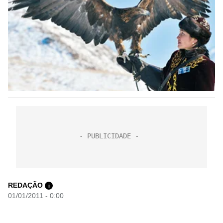
REDAÇÃO
i
01/01/2011 - 0:00