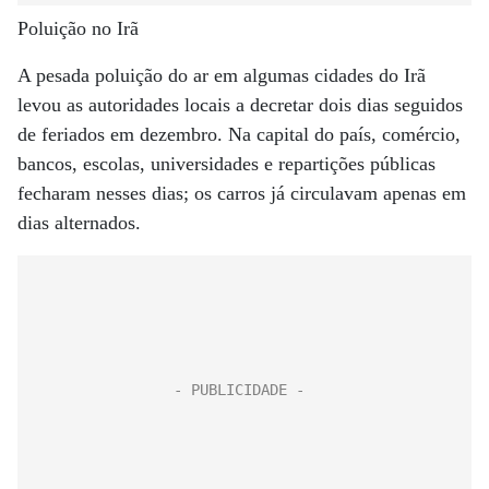
Poluição no Irã
A pesada poluição do ar em algumas cidades do Irã
levou as autoridades locais a decretar dois dias seguidos
de feriados em dezembro. Na capital do país, comércio,
bancos, escolas, universidades e repartições públicas
fecharam nesses dias; os carros já circulavam apenas em
dias alternados.