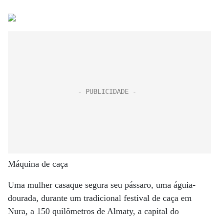
Máquina de caça
Uma mulher casaque segura seu pássaro, uma águia-
dourada, durante um tradicional festival de caça em
Nura, a 150 quilômetros de Almaty, a capital do