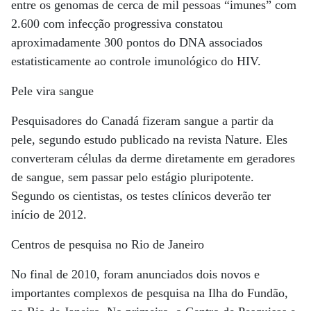
entre os genomas de cerca de mil pessoas “imunes” com
2.600 com infecção progressiva constatou
aproximadamente 300 pontos do DNA associados
estatisticamente ao controle imunológico do HIV.
Pele vira sangue
Pesquisadores do Canadá fizeram sangue a partir da
pele, segundo estudo publicado na revista Nature. Eles
converteram células da derme diretamente em geradores
de sangue, sem passar pelo estágio pluripotente.
Segundo os cientistas, os testes clínicos deverão ter
início de 2012.
Centros de pesquisa no Rio de Janeiro
No final de 2010, foram anunciados dois novos e
importantes complexos de pesquisa na Ilha do Fundão,