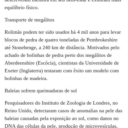
equilíbrio físico.
Transporte de megálitos
Rolimãs podem ter sido usados há 4 mil anos para levar
blocos de pedra de quatro toneladas de Pembrokeshire
até Stonehenge, a 240 km de distância. Motivados pelo
achado de bolinhas de pedra perto dos megálitos de
Aberdeenshire (Escócia), cientistas da Universidade de
Exeter (Inglaterra) testaram com êxito um modelo com
bolinhas de madeira.
Baleias sofrem queimaduras de sol
Pesquisadores do Instituto de Zoologia de Londres, no
Reino Unido, detectaram casos de anomalias na pele das
baleias causadas pela exposição ao sol, como danos no
DNA das células da pele, produção de microvesículas,