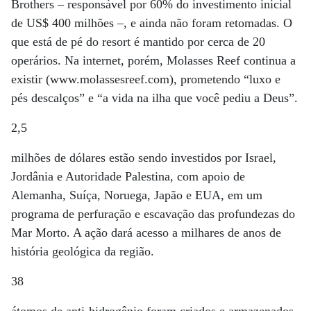
Brothers – responsável por 60% do investimento inicial
de US$ 400 milhões –, e ainda não foram retomadas. O
que está de pé do resort é mantido por cerca de 20
operários. Na internet, porém, Molasses Reef continua a
existir (www.molassesreef.com), prometendo “luxo e
pés descalços” e “a vida na ilha que você pediu a Deus”.
2,5
milhões de dólares estão sendo investidos por Israel,
Jordânia e Autoridade Palestina, com apoio de
Alemanha, Suíça, Noruega, Japão e EUA, em um
programa de perfuração e escavação das profundezas do
Mar Morto. A ação dará acesso a milhares de anos de
história geológica da região.
38