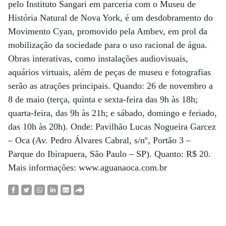
pelo Instituto Sangari em parceria com o Museu de
História Natural de Nova York, é um desdobramento do
Movimento Cyan, promovido pela Ambev, em prol da
mobilização da sociedade para o uso racional de água.
Obras interativas, como instalações audiovisuais,
aquários virtuais, além de peças de museu e fotografias
serão as atrações principais. Quando: 26 de novembro a
8 de maio (terça, quinta e sexta-feira das 9h às 18h;
quarta-feira, das 9h às 21h; e sábado, domingo e feriado,
das 10h às 20h). Onde: Pavilhão Lucas Nogueira Garcez
– Oca (Av. Pedro Álvares Cabral, s/nº, Portão 3 –
Parque do Ibirapuera, São Paulo – SP). Quanto: R$ 20.
Mais informações: www.aguanaoca.com.br