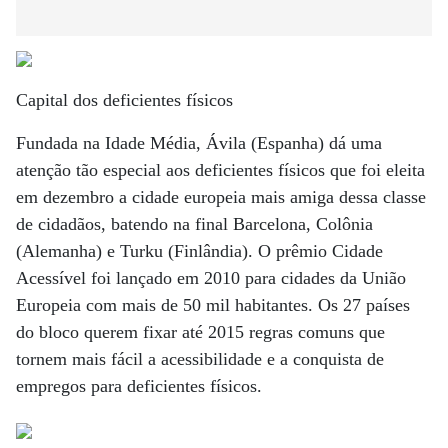
Capital dos deficientes físicos
Fundada na Idade Média, Ávila (Espanha) dá uma
atenção tão especial aos deficientes físicos que foi eleita
em dezembro a cidade europeia mais amiga dessa classe
de cidadãos, batendo na final Barcelona, Colônia
(Alemanha) e Turku (Finlândia). O prêmio Cidade
Acessível foi lançado em 2010 para cidades da União
Europeia com mais de 50 mil habitantes. Os 27 países
do bloco querem fixar até 2015 regras comuns que
tornem mais fácil a acessibilidade e a conquista de
empregos para deficientes físicos.