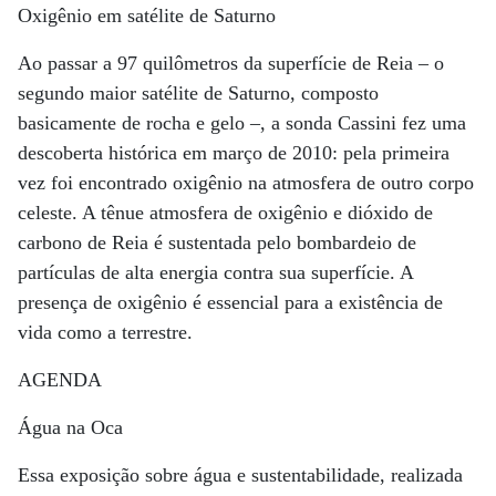
Oxigênio em satélite de Saturno
Ao passar a 97 quilômetros da superfície de Reia – o
segundo maior satélite de Saturno, composto
basicamente de rocha e gelo –, a sonda Cassini fez uma
descoberta histórica em março de 2010: pela primeira
vez foi encontrado oxigênio na atmosfera de outro corpo
celeste. A tênue atmosfera de oxigênio e dióxido de
carbono de Reia é sustentada pelo bombardeio de
partículas de alta energia contra sua superfície. A
presença de oxigênio é essencial para a existência de
vida como a terrestre.
AGENDA
Água na Oca
Essa exposição sobre água e sustentabilidade, realizada