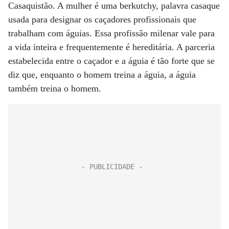
Casaquistão. A mulher é uma berkutchy, palavra casaque
usada para designar os caçadores profissionais que
trabalham com águias. Essa profissão milenar vale para
a vida inteira e frequentemente é hereditária. A parceria
estabelecida entre o caçador e a águia é tão forte que se
diz que, enquanto o homem treina a águia, a águia
também treina o homem.