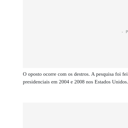
O oposto ocorre com os destros. A pesquisa foi fe
presidenciais em 2004 e 2008 nos Estados Unidos