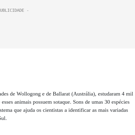
dades de Wollogong e de Ballarat (Austrália), estudaram 4 mil
 esses animais possuem sotaque. Sons de umas 30 espécies
ema que ajuda os cientistas a identificar as mais variadas
ul.