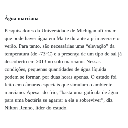
Água marciana
Pesquisadores da Universidade de Michigan afi rmam
que pode haver água em Marte durante a primavera e o
verão. Para tanto, são necessárias uma “elevação” da
temperatura (de -73°C) e a presença de um tipo de sal já
descoberto em 2013 no solo marciano. Nessas
condições, pequenas quantidades de água líquida
podem se formar, por duas horas apenas. O estudo foi
feito em câmaras especiais que simulam o ambiente
marciano. Apesar do frio, “basta uma gotícula de água
para uma bactéria se agarrar a ela e sobreviver”, diz
Nilton Renno, líder do estudo.