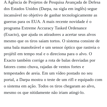
A Agência de Projetos de Pesquisa Avançada de Defesa
dos Estados Unidos (Darpa, na sigla em inglês) segue
incansável no objetivo de ganhar tecnologicamente as
guerras para os EUA. A mais recente novidade é o
programa Extreme Accuracy Tasked Ordenance
(Exacto), que ajuda os atiradores a acertar seus alvos
mesmo que os tiros saiam tortos. O sistema consiste de
uma bala manobrável e um sensor óptico que rastreia o
projétil em tempo real e o direciona para o alvo. O
Exacto também corrige a rota de balas desviadas por
fatores como chuva, rajadas de ventos fortes e
tempestades de areia. Em um vídeo postado no seu
portal, a Darpa mostra o teste de um rifl e equipado com
o sistema em ação. Todos os tiros chegaram ao alvo,
mesmo os que nitidamente não iriam atingi-lo.