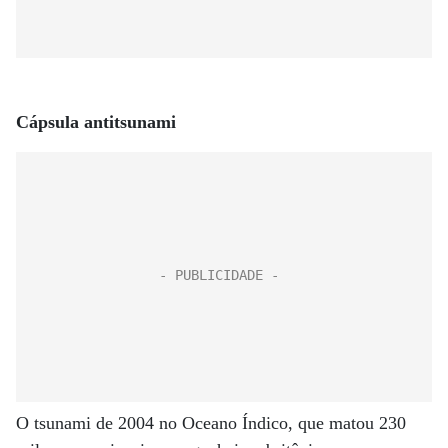
Cápsula antitsunami
O tsunami de 2004 no Oceano Índico, que matou 230