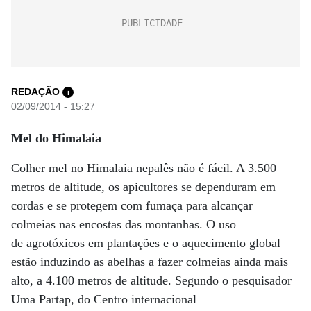
REDAÇÃO
i
02/09/2014 - 15:27
Mel do Himalaia
Colher mel no Himalaia nepalês não é fácil. A 3.500
metros de altitude, os apicultores se dependuram em
cordas e se protegem com fumaça para alcançar
colmeias nas encostas das montanhas. O uso
de agrotóxicos em plantações e o aquecimento global
estão induzindo as abelhas a fazer colmeias ainda mais
alto, a 4.100 metros de altitude. Segundo o pesquisador
Uma Partap, do Centro internacional