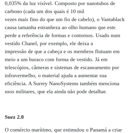
0,035% da luz visível. Composto por nanotubos de
carbono (cada um dos quais é 10 mil
vezes mais fino do que um fio de cabelo), o Vantablack
causa tamanha estranheza ao olho humano que este
perde a referência de formas e contornos. Usado num
vestido Chanel, por exemplo, ele deixa a
impressão de que a cabeça e os membros flutuam em
meio a um buraco com forma de vestido. Já em
telescópios, câmeras e sistemas de escaneamento por
infravermelho, o material ajuda a aumentar sua
eficiência. A Surrey NanoSystems também menciona
usos militares, que ela ainda não pode detalhar.
Suez 2.0
O comércio marítimo, que estimulou o Panamá a criar