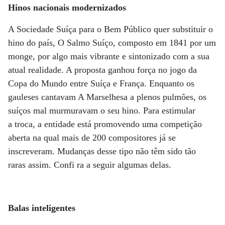
Hinos nacionais modernizados
A Sociedade Suíça para o Bem Público quer substituir o
hino do país, O Salmo Suíço, composto em 1841 por um
monge, por algo mais vibrante e sintonizado com a sua
atual realidade. A proposta ganhou força no jogo da
Copa do Mundo entre Suíça e França. Enquanto os
gauleses cantavam A Marselhesa a plenos pulmões, os
suíços mal murmuravam o seu hino. Para estimular
a troca, a entidade está promovendo uma competição
aberta na qual mais de 200 compositores já se
inscreveram. Mudanças desse tipo não têm sido tão
raras assim. Confi ra a seguir algumas delas.
Balas inteligentes