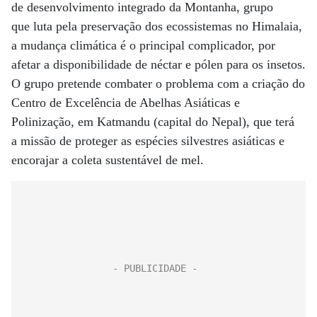
de desenvolvimento integrado da Montanha, grupo
que luta pela preservação dos ecossistemas no Himalaia,
a mudança climática é o principal complicador, por
afetar a disponibilidade de néctar e pólen para os insetos.
O grupo pretende combater o problema com a criação do
Centro de Excelência de Abelhas Asiáticas e
Polinização, em Katmandu (capital do Nepal), que terá
a missão de proteger as espécies silvestres asiáticas e
encorajar a coleta sustentável de mel.