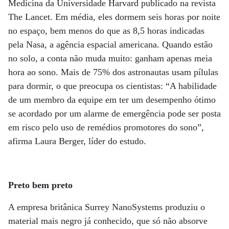
Medicina da Universidade Harvard publicado na revista
The Lancet. Em média, eles dormem seis horas por noite
no espaço, bem menos do que as 8,5 horas indicadas
pela Nasa, a agência espacial americana. Quando estão
no solo, a conta não muda muito: ganham apenas meia
hora ao sono. Mais de 75% dos astronautas usam pílulas
para dormir, o que preocupa os cientistas: “A habilidade
de um membro da equipe em ter um desempenho ótimo
se acordado por um alarme de emergência pode ser posta
em risco pelo uso de remédios promotores do sono”,
afirma Laura Berger, líder do estudo.
Preto bem preto
A empresa britânica Surrey NanoSystems produziu o
material mais negro já conhecido, que só não absorve