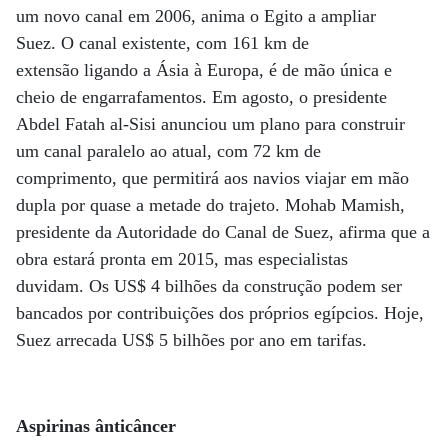
um novo canal em 2006, anima o Egito a ampliar
Suez. O canal existente, com 161 km de
extensão ligando a Ásia à Europa, é de mão única e
cheio de engarrafamentos. Em agosto, o presidente
Abdel Fatah al-Sisi anunciou um plano para construir
um canal paralelo ao atual, com 72 km de
comprimento, que permitirá aos navios viajar em mão
dupla por quase a metade do trajeto. Mohab Mamish,
presidente da Autoridade do Canal de Suez, afirma que a
obra estará pronta em 2015, mas especialistas
duvidam. Os US$ 4 bilhões da construção podem ser
bancados por contribuições dos próprios egípcios. Hoje,
Suez arrecada US$ 5 bilhões por ano em tarifas.
Aspirinas ânticâncer