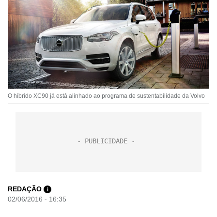
O híbrido XC90 já está alinhado ao programa de sustentabilidade da Volvo
REDAÇÃO
i
02/06/2016 - 16:35