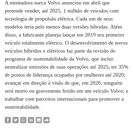
A montadora sueca Volvo anunciou em abril que
pretende vender, até 2025, 1 milhão de veículos com
tecnologia de propulsão elétrica. Cada um de seus
modelos teria pelo menos duas versões híbridas. Além
disso, a fabricante planeja lançar em 2019 seu primeiro
veículo totalmente elétrico. O desenvolvimento de novos
veículos híbridos e elétricos faz parte da revisão do
programa de sustentabilidade da Volvo, que inclui:
neutralizar emissões de suas operações até 2025; ter 35%
de postos de liderança ocupados por mulheres até 2020;
avançar em direção à visão de que, em 2020, ninguém
será morto ou gravemente ferido em um veículo Volvo; e
trabalhar com parceiros internacionais para promover a
sustentabilidade.