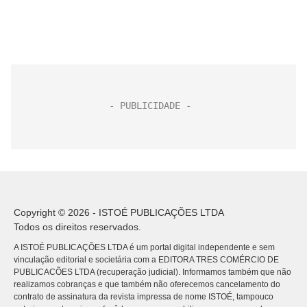
Copyright © 2026 - ISTOÉ PUBLICAÇÕES LTDA
Todos os direitos reservados.
A ISTOÉ PUBLICAÇÕES LTDA é um portal digital independente e sem
vinculação editorial e societária com a EDITORA TRES COMÉRCIO DE
PUBLICACÕES LTDA (recuperação judicial). Informamos também que não
realizamos cobranças e que também não oferecemos cancelamento do
contrato de assinatura da revista impressa de nome ISTOÉ, tampouco