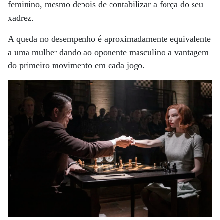
feminino, mesmo depois de contabilizar a força do seu
xadrez.
A queda no desempenho é aproximadamente equivalente
a uma mulher dando ao oponente masculino a vantagem
do primeiro movimento em cada jogo.