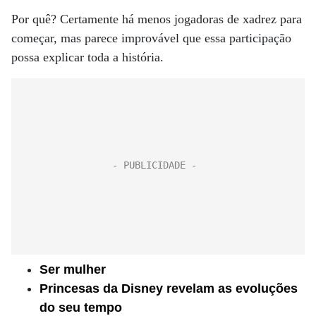
Por quê? Certamente há menos jogadoras de xadrez para
começar, mas parece improvável que essa participação
possa explicar toda a história.
Ser mulher
Princesas da Disney revelam as evoluções
do seu tempo