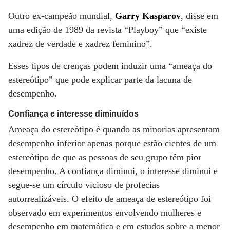
Outro ex-campeão mundial,
Garry Kasparov
, disse em
uma edição de 1989 da revista “Playboy” que “existe
xadrez de verdade e xadrez feminino”.
Esses tipos de crenças podem induzir uma “ameaça do
estereótipo” que pode explicar parte da lacuna de
desempenho.
Confiança e interesse diminuídos
Ameaça do estereótipo é quando as minorias apresentam
desempenho inferior apenas porque estão cientes de um
estereótipo de que as pessoas de seu grupo têm pior
desempenho. A confiança diminui, o interesse diminui e
segue-se um círculo vicioso de profecias
autorrealizáveis. O efeito de ameaça de estereótipo foi
observado em experimentos envolvendo mulheres e
desempenho em matemática e em estudos sobre a menor