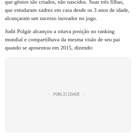
que gênios são criados, não nascidos. Suas três filhas,
que estudaram xadrez em casa desde os 3 anos de idade,
alcançaram um sucesso inovador no jogo.
Judit Polgár alcançou a oitava posição no ranking
mundial e compartilhava da mesma visão de seu pai
quando se aposentou em 2015, dizendo: