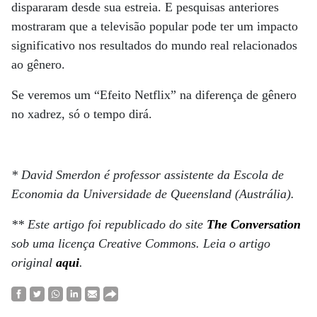
dispararam desde sua estreia. E pesquisas anteriores
mostraram que a televisão popular pode ter um impacto
significativo nos resultados do mundo real relacionados
ao gênero.
Se veremos um “Efeito Netflix” na diferença de gênero
no xadrez, só o tempo dirá.
* David Smerdon é professor assistente da Escola de
Economia da Universidade de Queensland (Austrália).
**
E
ste artigo
foi republicado do site
The Conversation
sob uma licença Creative Commons.
Leia o artigo
original
aqui
.