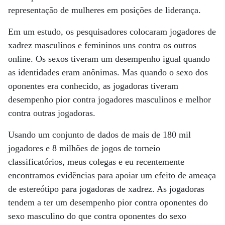
representação de mulheres em posições de liderança.
Em um estudo, os pesquisadores colocaram jogadores de
xadrez masculinos e femininos uns contra os outros
online. Os sexos tiveram um desempenho igual quando
as identidades eram anônimas. Mas quando o sexo dos
oponentes era conhecido, as jogadoras tiveram
desempenho pior contra jogadores masculinos e melhor
contra outras jogadoras.
Usando um conjunto de dados de mais de 180 mil
jogadores e 8 milhões de jogos de torneio
classificatórios, meus colegas e eu recentemente
encontramos evidências para apoiar um efeito de ameaça
de estereótipo para jogadoras de xadrez. As jogadoras
tendem a ter um desempenho pior contra oponentes do
sexo masculino do que contra oponentes do sexo