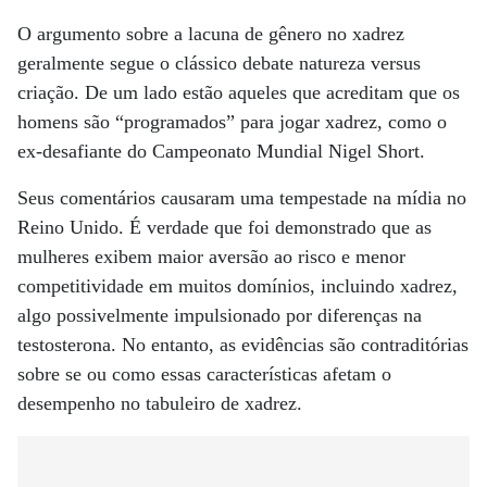
O argumento sobre a lacuna de gênero no xadrez
geralmente segue o clássico debate natureza versus
criação. De um lado estão aqueles que acreditam que os
homens são “programados” para jogar xadrez, como o
ex-desafiante do Campeonato Mundial Nigel Short.
Seus comentários causaram uma tempestade na mídia no
Reino Unido. É verdade que foi demonstrado que as
mulheres exibem maior aversão ao risco e menor
competitividade em muitos domínios, incluindo xadrez,
algo possivelmente impulsionado por diferenças na
testosterona. No entanto, as evidências são contraditórias
sobre se ou como essas características afetam o
desempenho no tabuleiro de xadrez.