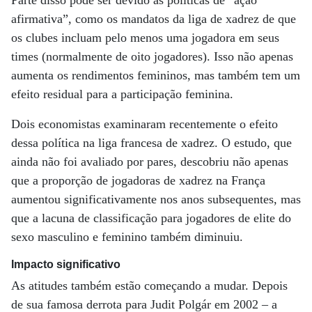
afirmativa”, como os mandatos da liga de xadrez de que
os clubes incluam pelo menos uma jogadora em seus
times (normalmente de oito jogadores). Isso não apenas
aumenta os rendimentos femininos, mas também tem um
efeito residual para a participação feminina.
Dois economistas examinaram recentemente o efeito
dessa política na liga francesa de xadrez. O estudo, que
ainda não foi avaliado por pares, descobriu não apenas
que a proporção de jogadoras de xadrez na França
aumentou significativamente nos anos subsequentes, mas
que a lacuna de classificação para jogadores de elite do
sexo masculino e feminino também diminuiu.
Impacto significativo
As atitudes também estão começando a mudar. Depois
de sua famosa derrota para Judit Polgár em 2002 – a