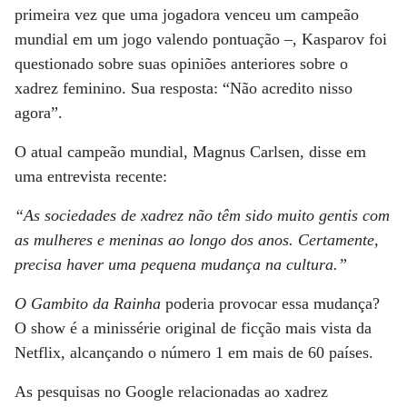
primeira vez que uma jogadora venceu um campeão
mundial em um jogo valendo pontuação –, Kasparov foi
questionado sobre suas opiniões anteriores sobre o
xadrez feminino. Sua resposta: “Não acredito nisso
agora”.
O atual campeão mundial, Magnus Carlsen, disse em
uma entrevista recente:
“As sociedades de xadrez não têm sido muito gentis com
as mulheres e meninas ao longo dos anos. Certamente,
precisa haver uma pequena mudança na cultura.”
O Gambito da Rainha
poderia provocar essa mudança?
O show é a minissérie original de ficção mais vista da
Netflix, alcançando o número 1 em mais de 60 países.
As pesquisas no Google relacionadas ao xadrez