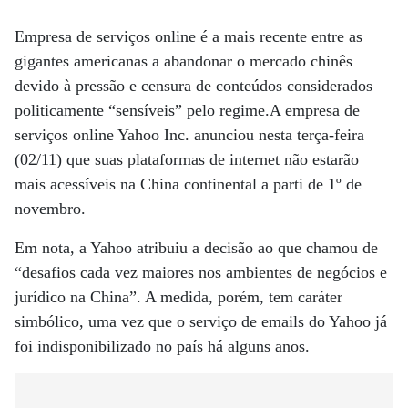
Empresa de serviços online é a mais recente entre as
gigantes americanas a abandonar o mercado chinês
devido à pressão e censura de conteúdos considerados
politicamente “sensíveis” pelo regime.A empresa de
serviços online Yahoo Inc. anunciou nesta terça-feira
(02/11) que suas plataformas de internet não estarão
mais acessíveis na China continental a parti de 1º de
novembro.
Em nota, a Yahoo atribuiu a decisão ao que chamou de
“desafios cada vez maiores nos ambientes de negócios e
jurídico na China”. A medida, porém, tem caráter
simbólico, uma vez que o serviço de emails do Yahoo já
foi indisponibilizado no país há alguns anos.