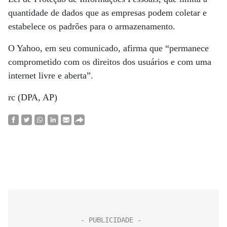
quantidade de dados que as empresas podem coletar e
estabelece os padrões para o armazenamento.
O Yahoo, em seu comunicado, afirma que “permanece
comprometido com os direitos dos usuários e com uma
internet livre e aberta”.
rc (DPA, AP)