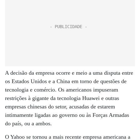
A decisão da empresa ocorre e meio a uma disputa entre
os Estados Unidos e a China em torno de questões de
tecnologia e comércio. Os americanos impuseram
restrições à gigante da tecnologia Huawei e outras
empresas chinesas do setor, acusadas de estarem
intimamente ligadas ao governo ou às Forças Armadas
do país, ou a ambos.
O Yahoo se tornou a mais recente empresa americana a