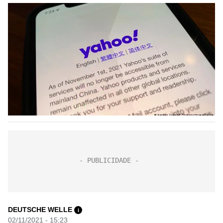
DEUTSCHE WELLE
i
02/11/2021 - 15:23