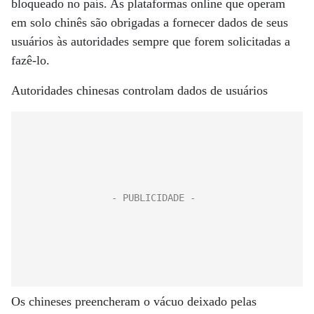
bloqueado no país. As plataformas online que operam
em solo chinês são obrigadas a fornecer dados de seus
usuários às autoridades sempre que forem solicitadas a
fazê-lo.
Autoridades chinesas controlam dados de usuários
Os chineses preencheram o vácuo deixado pelas