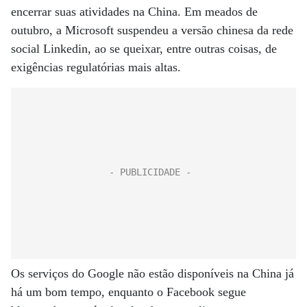
encerrar suas atividades na China. Em meados de
outubro, a Microsoft suspendeu a versão chinesa da rede
social Linkedin, ao se queixar, entre outras coisas, de
exigências regulatórias mais altas.
Os serviços do Google não estão disponíveis na China já
há um bom tempo, enquanto o Facebook segue