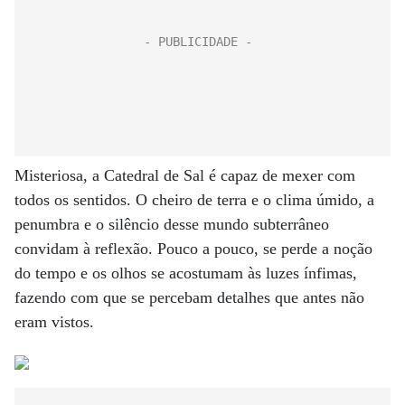
Misteriosa, a Catedral de Sal é capaz de mexer com
todos os sentidos. O cheiro de terra e o clima úmido, a
penumbra e o silêncio desse mundo subterrâneo
convidam à reflexão. Pouco a pouco, se perde a noção
do tempo e os olhos se acostumam às luzes ínfimas,
fazendo com que se percebam detalhes que antes não
eram vistos.