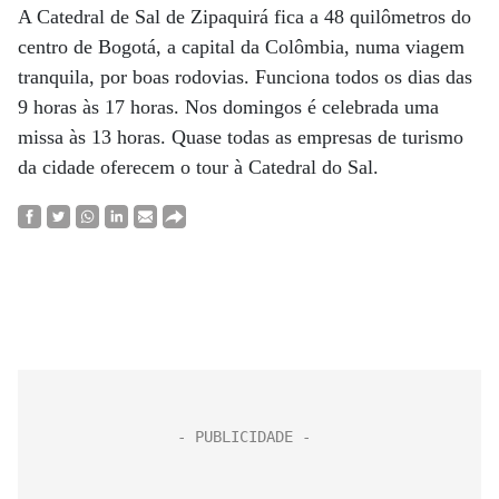
A Catedral de Sal de Zipaquirá fica a 48 quilômetros do
centro de Bogotá, a capital da Colômbia, numa viagem
tranquila, por boas rodovias. Funciona todos os dias das
9 horas às 17 horas. Nos domingos é celebrada uma
missa às 13 horas. Quase todas as empresas de turismo
da cidade oferecem o tour à Catedral do Sal.