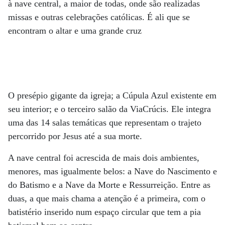
à nave central, a maior de todas, onde são realizadas
missas e outras celebrações católicas. É ali que se
encontram o altar e uma grande cruz
O presépio gigante da igreja; a Cúpula Azul existente em
seu interior; e o terceiro salão da ViaCrúcis. Ele integra
uma das 14 salas temáticas que representam o trajeto
percorrido por Jesus até a sua morte.
A nave central foi acrescida de mais dois ambientes,
menores, mas igualmente belos: a Nave do Nascimento e
do Batismo e a Nave da Morte e Ressurreição. Entre as
duas, a que mais chama a atenção é a primeira, com o
batistério inserido num espaço circular que tem a pia