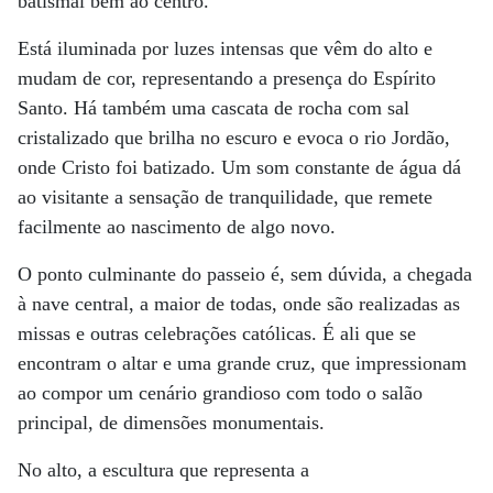
batismal bem ao centro.
Está iluminada por luzes intensas que vêm do alto e
mudam de cor, representando a presença do Espírito
Santo. Há também uma cascata de rocha com sal
cristalizado que brilha no escuro e evoca o rio Jordão,
onde Cristo foi batizado. Um som constante de água dá
ao visitante a sensação de tranquilidade, que remete
facilmente ao nascimento de algo novo.
O ponto culminante do passeio é, sem dúvida, a chegada
à nave central, a maior de todas, onde são realizadas as
missas e outras celebrações católicas. É ali que se
encontram o altar e uma grande cruz, que impressionam
ao compor um cenário grandioso com todo o salão
principal, de dimensões monumentais.
No alto, a escultura que representa a