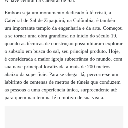
A nave central da Catedral de Sal.
Embora seja um monumento dedicado à fé cristã, a
Catedral de Sal de Zipaquirá, na Colômbia, é também
um importante templo da engenharia e da arte. Começou
a se tornar uma obra grandiosa no início do século 19,
quando as técnicas de construção possibilitaram explorar
o subsolo em busca do sal, seu principal produto. Hoje,
é considerada a maior igreja subterrânea do mundo, com
sua nave principal localizada a mais de 200 metros
abaixo da superfície. Para se chegar lá, percorre-se um
labirinto de centenas de metros de túneis que conduzem
as pessoas a uma experiência única, surpreendente até
para quem não tem na fé o motivo de sua visita.