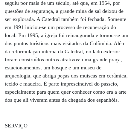
seguiu por mais de um século, até que, em 1954, por
questões de segurança, a grande mina de sal deixou de
ser explorada. A Catedral também foi fechada. Somente
em 1991 iniciou-se um processo de recuperação do
local. Em 1995, a igreja foi reinaugurada e tornou-se um
dos pontos turísticos mais visitados da Colômbia. Além
da reformulação interna da Catedral, no lado exterior
foram construídos outros atrativos: uma grande praça,
estacionamentos, um bosque e um museu de
arqueologia, que abriga peças dos muiscas em cerâmica,
tecido e madeira. É parte imprescindível do passeio,
especialmente para quem quer conhecer como era a arte
dos que ali viveram antes da chegada dos espanhóis.
SERVIÇO