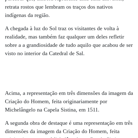
retrata rostos que lembram os traços dos nativos
indígenas da região.
A chegada à luz do Sol traz os visitantes de volta à
realidade, mas também faz qualquer um deles refletir
sobre a a grandiosidade de tudo aquilo que acabou de ser
visto no interior da Catedral de Sal.
Acima, a representação em três dimensões da imagem da
Criação do Homem, feita originariamente por
Michelângelo na Capela Sistina, em 1511.
A segunda obra de destaque é uma representação em três
dimensões da imagem da Criação do Homem, feita