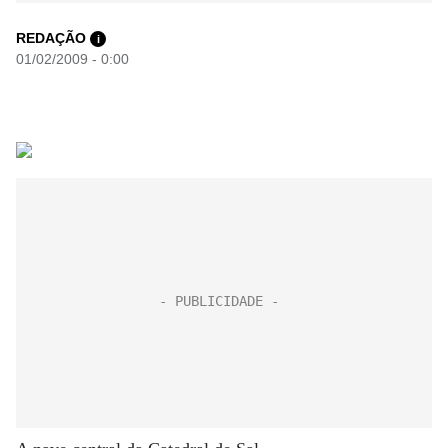
REDAÇÃO
i
01/02/2009 - 0:00