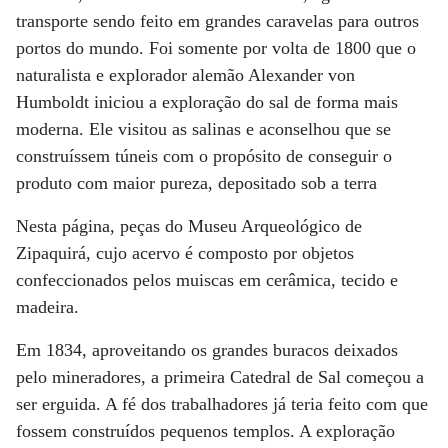
transporte sendo feito em grandes caravelas para outros
portos do mundo. Foi somente por volta de 1800 que o
naturalista e explorador alemão Alexander von
Humboldt iniciou a exploração do sal de forma mais
moderna. Ele visitou as salinas e aconselhou que se
construíssem túneis com o propósito de conseguir o
produto com maior pureza, depositado sob a terra
Nesta página, peças do Museu Arqueológico de
Zipaquirá, cujo acervo é composto por objetos
confeccionados pelos muiscas em cerâmica, tecido e
madeira.
Em 1834, aproveitando os grandes buracos deixados
pelo mineradores, a primeira Catedral de Sal começou a
ser erguida. A fé dos trabalhadores já teria feito com que
fossem construídos pequenos templos. A exploração