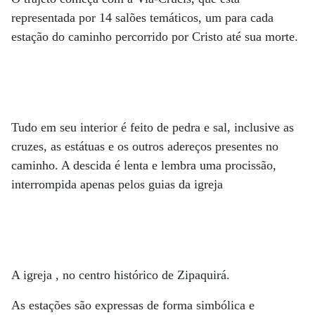
representada por 14 salões temáticos, um para cada
estação do caminho percorrido por Cristo até sua morte.
Tudo em seu interior é feito de pedra e sal, inclusive as
cruzes, as estátuas e os outros adereços presentes no
caminho. A descida é lenta e lembra uma procissão,
interrompida apenas pelos guias da igreja
A igreja , no centro histórico de Zipaquirá.
As estações são expressas de forma simbólica e